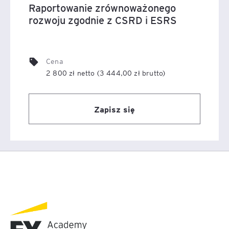
Raportowanie zrównoważonego
rozwoju zgodnie z CSRD i ESRS
Cena
2 800 zł netto (3 444,00 zł brutto)
Zapisz się