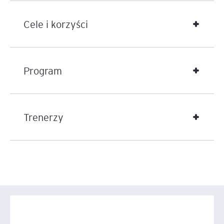
Cele i korzyści
Program
Trenerzy