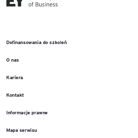
Dofinansowania do szkoleń
O nas
Kariera
Kontakt
Informacje prawne
Mapa serwisu