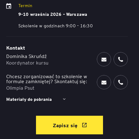
Termin
9-10 września 2026 – Warszawa
Szkolenie w godzinach 9:00 – 16:30
Kontakt
Dominika Skruńdź
Koordynator kursu
Chcesz zorganizować to szkolenie w
formule zamkniętej? Skontaktuj się:
Olimpia Psut
Materiały do pobrania
Zapisz się