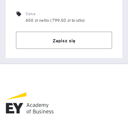
Cena
650 zł netto (799,50 zł brutto)
Zapisz się