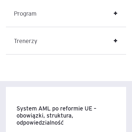
Program
Trenerzy
System AML po reformie UE –
obowiązki, struktura,
odpowiedzialność