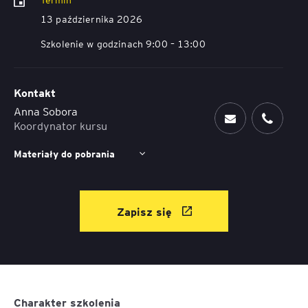
13 października 2026
Szkolenie w godzinach 9:00 – 13:00
Kontakt
Anna Sobora
Koordynator kursu
Materiały do pobrania
Zapisz się
Charakter szkolenia