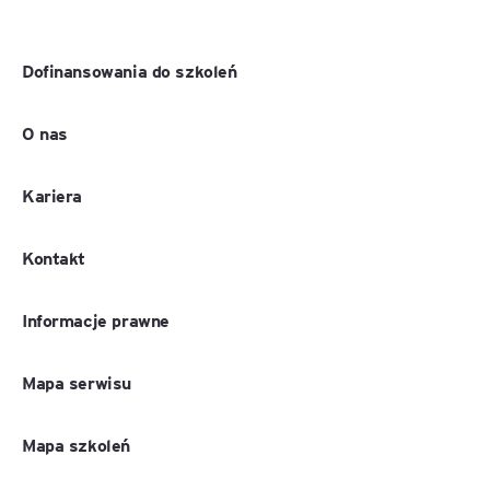
Dofinansowania do szkoleń
O nas
Kariera
Kontakt
Informacje prawne
Mapa serwisu
Mapa szkoleń