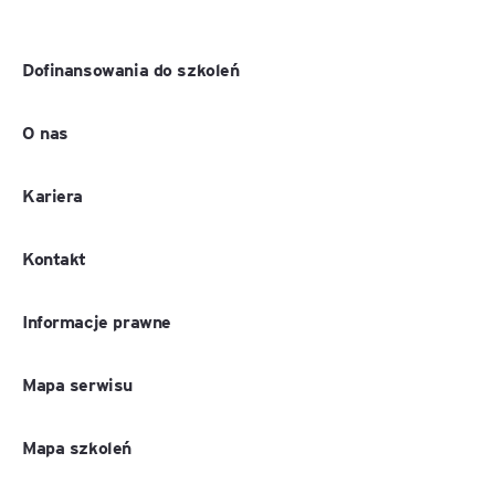
Dofinansowania do szkoleń
O nas
Kariera
Kontakt
Informacje prawne
Mapa serwisu
Mapa szkoleń