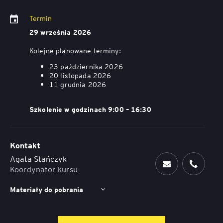
Termin
29 września 2026
Kolejne planowane terminy:
23 października 2026
20 listopada 2026
11 grudnia 2026
Szkolenie w godzinach 9:00 – 16:30
Kontakt
Agata Stańczyk
Koordynator kursu
Materiały do pobrania