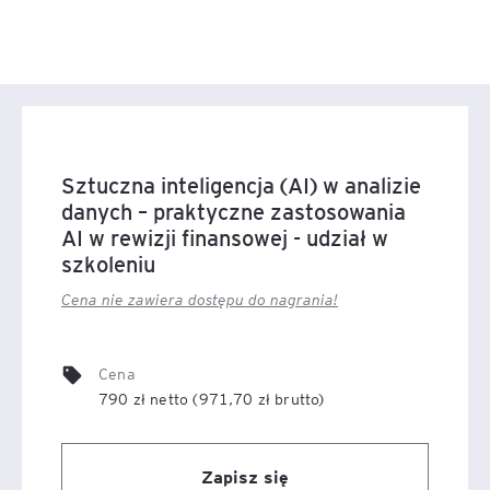
Sztuczna inteligencja (AI) w analizie
danych – praktyczne zastosowania
AI w rewizji finansowej - udział w
szkoleniu
Cena nie zawiera dostępu do nagrania!
Cena
790 zł netto (971,70 zł brutto)
Zapisz się