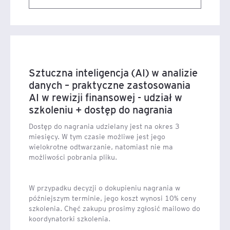
Sztuczna inteligencja (AI) w analizie
danych – praktyczne zastosowania
AI w rewizji finansowej - udział w
szkoleniu + dostęp do nagrania
Dostęp do nagrania udzielany jest na okres 3
miesięcy. W tym czasie możliwe jest jego
wielokrotne odtwarzanie, natomiast nie ma
możliwości pobrania pliku.
W przypadku decyzji o dokupieniu nagrania w
późniejszym terminie, jego koszt wynosi 10% ceny
szkolenia. Chęć zakupu prosimy zgłosić mailowo do
koordynatorki szkolenia.