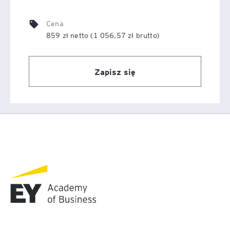
Cena
859 zł netto (1 056,57 zł brutto)
Zapisz się