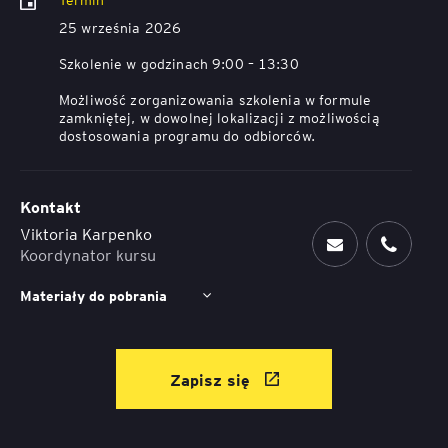
25 września 2026
Szkolenie w godzinach 9:00 – 13:30
Możliwość zorganizowania szkolenia w formule
zamkniętej, w dowolnej lokalizacji z możliwością
dostosowania programu do odbiorców.
Kontakt
Viktoria Karpenko
Koordynator kursu
Materiały do pobrania
Zapisz się