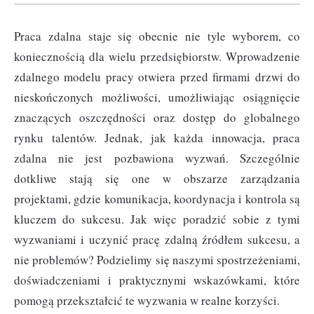
Praca zdalna staje się obecnie nie tyle wyborem, co
koniecznością dla wielu przedsiębiorstw. Wprowadzenie
zdalnego modelu pracy otwiera przed firmami drzwi do
nieskończonych możliwości, umożliwiając osiągnięcie
znaczących oszczędności oraz dostęp do globalnego
rynku talentów. Jednak, jak każda innowacja, praca
zdalna nie jest pozbawiona wyzwań. Szczególnie
dotkliwe stają się one w obszarze zarządzania
projektami, gdzie komunikacja, koordynacja i kontrola są
kluczem do sukcesu. Jak więc poradzić sobie z tymi
wyzwaniami i uczynić pracę zdalną źródłem sukcesu, a
nie problemów? Podzielimy się naszymi spostrzeżeniami,
doświadczeniami i praktycznymi wskazówkami, które
pomogą przekształcić te wyzwania w realne korzyści.