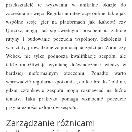
przekształcić te wyzwania w unikalne okazje do
zacieśniania więzi. Regularne integracje online, takie jak
wspólne sesje gier na platformach jak Kahoot! czy
Quizizz, mogą stać się świetnym sposobem na zabicie
rutyny i budowanie poczucia wspólnoty. Szkolenia i
warsztaty, prowadzone za pomocą narzędzi jak Zoom czy
Webex, nie tylko podnoszą kwalifikacje zespołu, ale
także umożliwiają wymianę doświadczeń i wiedzy w
bardziej nieformalnym otoczeniu. Ponadto warto
wprowadzić regularne spotkania „coffee breaks” online,
gdzie członkowie zespołu mogą rozmawiać na luźne
tematy. Taka praktyka pomaga wzmocnić poczucie
przynależności członków zespołu.
Zarządzanie różnicami