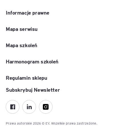
Informacje prawne
Mapa serwisu
Mapa szkoleń
Harmonogram szkoleń
Regulamin sklepu
Subskrybuj Newsletter
Prawa autorskie 2026 © EY. Wszelkie prawa zastrzeżone.