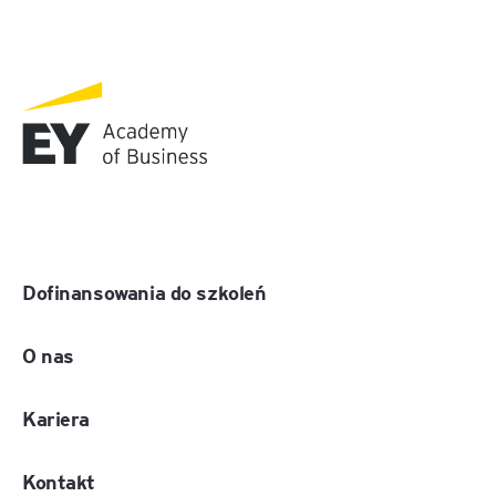
Dofinansowania do szkoleń
O nas
Kariera
Kontakt