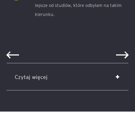
lepsze od studiów, które odbyłam na takim
kierunku.
Czytaj więcej