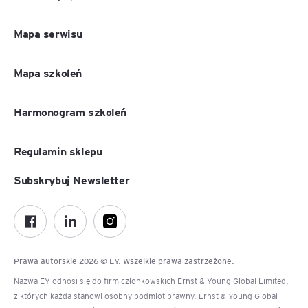
Mapa serwisu
Mapa szkoleń
Harmonogram szkoleń
Regulamin sklepu
Subskrybuj Newsletter
Prawa autorskie 2026 © EY. Wszelkie prawa zastrzeżone.
Nazwa EY odnosi się do firm członkowskich Ernst & Young Global Limited,
z których każda stanowi osobny podmiot prawny. Ernst & Young Global