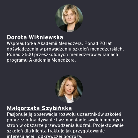
Dorota Wiśniewska
Współautorka Akademii Menedżera. Ponad 20 lat
doświadczenia w prowadzeniu szkoleń menedżerskich.
Ponad 2500 przeszkolonych menedżerów w ramach
programu Akademia Menedżera.
Małgorzata Szybińska
Pasjonuje ją obserwacja rozwoju uczestników szkoleń
poprzez odnajdywanie i wzmacnianie swoich mocnych
stron w obszarze przewodzenia ludźmi. Projektowanie
szkoleń dla klienta traktuje jak przygotowanie
interesującej i odkrywczej podróży.