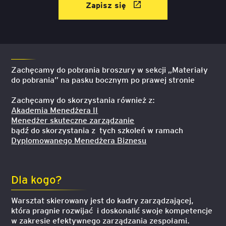
Zapisz się
Zachęcamy do pobrania broszury w sekcji „Materiały
do pobrania” na pasku bocznym po prawej stronie
Zachęcamy do skorzystania również z:
Akademia Menedżera II
Menedżer skuteczne zarządzanie
bądź do skorzystania z tych szkoleń w ramach
Dyplomowanego Menedżera Biznesu
Dla kogo?
Warsztat skierowany jest do kadry zarządzającej,
która pragnie rozwijać i doskonalić swoje kompetencje
w zakresie efektywnego zarządzania zespołami.