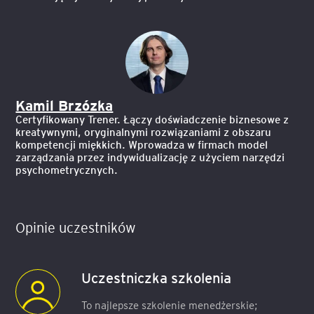
Kamil Brzózka
Certyfikowany Trener. Łączy doświadczenie biznesowe z
kreatywnymi, oryginalnymi rozwiązaniami z obszaru
kompetencji miękkich. Wprowadza w firmach model
zarządzania przez indywidualizację z użyciem narzędzi
psychometrycznych.
Opinie uczestników
Uczestniczka szkolenia
To najlepsze szkolenie menedżerskie;