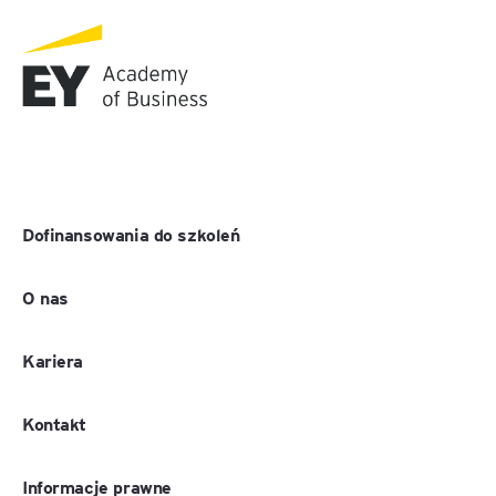
Dofinansowania do szkoleń
O nas
Kariera
Kontakt
Informacje prawne