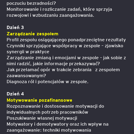
poczuciu bezradności?
Monitorowanie i rozliczanie zadań, które sprzyja
rozwojowi i wzbudzaniu zaangażowania.
Dzień 3
Zarządzanie zespołem
Profil zespołu osiągającego ponadprzeciętne rezultaty
Czynniki sprzyjające współpracy w zespole – zjawisko
synergii w praktyce
Zarządzanie zmianą i emocjami w zespole – jak sobie z
nimi radzić, jakie informacje przekazywać?
Jak przełamać opór w trakcie zebrania z zespołem
zaawansowanym?
Diagnoza ról i potencjałów w zespole.
Dzień 4
Motywowanie pozafinansowe
Rozpoznawanie i dostosowanie motywacji do
indywidualnych potrzeb pracowników
Poszukiwanie własnej motywacji
Motywatory i demotywatory oraz ich wpływ na
zaangażowanie: techniki motywowania