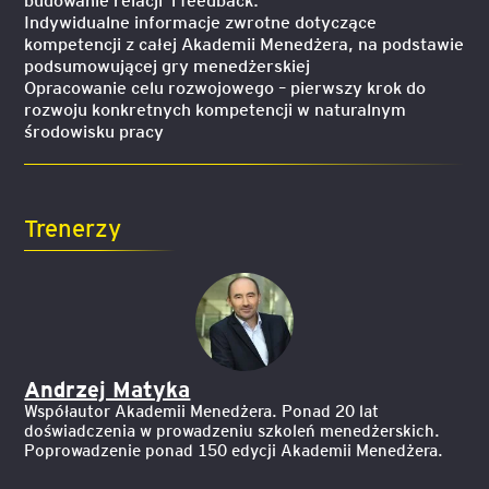
Indywidualne informacje zwrotne dotyczące
kompetencji z całej Akademii Menedżera, na podstawie
podsumowującej gry menedżerskiej
Opracowanie celu rozwojowego – pierwszy krok do
rozwoju konkretnych kompetencji w naturalnym
środowisku pracy
Trenerzy
Andrzej Matyka
Współautor Akademii Menedżera. Ponad 20 lat
doświadczenia w prowadzeniu szkoleń menedżerskich.
Poprowadzenie ponad 150 edycji Akademii Menedżera.