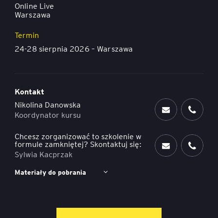
Online Live
Warszawa
Termin
24-28 sierpnia 2026 – Warszawa
Kontakt
Nikolina Danowska
Koordynator kursu
Chcesz zorganizować to szkolenie w
formule zamkniętej? Skontaktuj się:
Sylwia Kacprzak
Materiały do pobrania