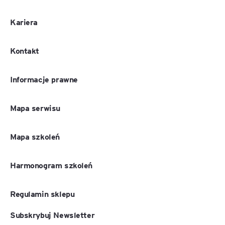
Kariera
Kontakt
Informacje prawne
Mapa serwisu
Mapa szkoleń
Harmonogram szkoleń
Regulamin sklepu
Subskrybuj Newsletter