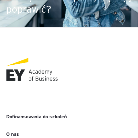
poprawić?
Dofinansowania do szkoleń
O nas