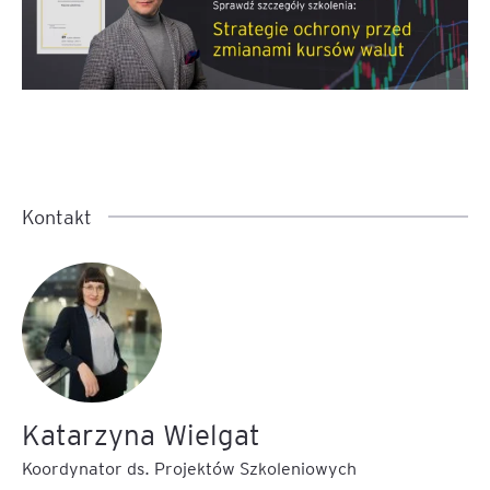
Kontakt
Katarzyna Wielgat
Koordynator ds. Projektów Szkoleniowych