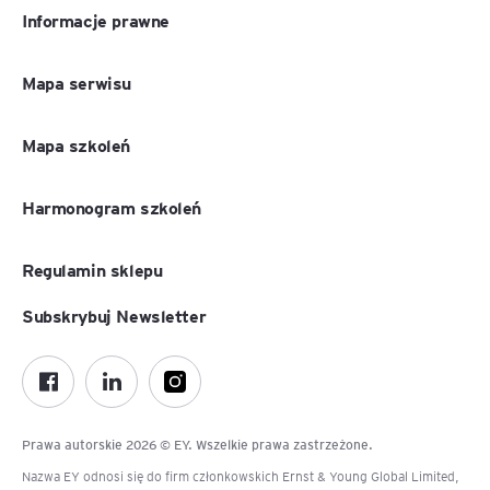
Informacje prawne
Mapa serwisu
Mapa szkoleń
Harmonogram szkoleń
Regulamin sklepu
Subskrybuj Newsletter
Prawa autorskie 2026 © EY. Wszelkie prawa zastrzeżone.
Nazwa EY odnosi się do firm członkowskich Ernst & Young Global Limited,