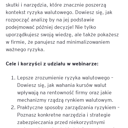
skutki i narzędzia, które znacznie poszerzą
kontekst ryzyka walutowego. Dowiesz się, jak
rozpocząć analizę by na jej podstawie
podejmować później decyzje! Nie tylko
uporządkujesz swoją wiedzę, ale także pokażesz
w firmie, że panujesz nad minimalizowaniem
ważnego ryzyka.
Cele i korzyści z udziału w webinarze:
Lepsze zrozumienie ryzyka walutowego –
Dowiesz się, jak wahania kursów walut
wpływają na rentowność firmy oraz jakie
mechanizmy rządzą rynkiem walutowym.
Praktyczne sposoby zarządzania ryzykiem –
Poznasz konkretne narzędzia i strategie
zabezpieczania przed niekorzystnymi