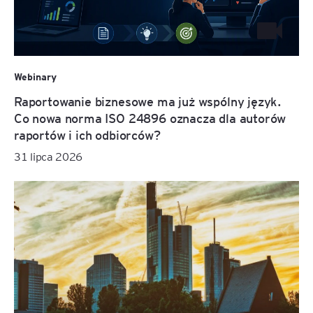
Webinary
Raportowanie biznesowe ma już wspólny język.
Co nowa norma ISO 24896 oznacza dla autorów
raportów i ich odbiorców?
31 lipca 2026