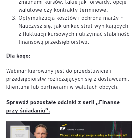
zmianami kursów, takie jak forwardy, opcje
walutowe czy kontrakty terminowe.
Optymalizacja kosztów i ochrona marży –
Nauczysz się, jak unikać strat wynikających
z fluktuacji kursowych i utrzymać stabilność
finansową przedsiębiorstwa.
Dla kogo:
Webinar kierowany jest do przedstawicieli
przedsiębiorstw rozliczających się z dostawcami,
klientami lub partnerami w walutach obcych.
Sprawdź pozostałe odcinki z serii „Finanse
przy śniadaniu”.