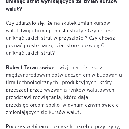
uniknąć strat wynikających ze zmian kursów
walut?
Czy zdarzyło się, że na skutek zmian kursów
walut Twoja firma poniosła straty? Czy chcesz
uniknąć takich strat w przyszłości? Czy chcesz
poznać proste narzędzia, które pozwolą Ci
uniknąć takich strat?
Robert Tarantowicz
– wizjoner biznesu z
międzynarodowym doświadczeniem w budowaniu
firm technologicznych i produkcyjnych, który
przeszedł przez wyzwania rynków walutowych,
przedstawi rozwiązania, które dają
przedsiębiorcom spokój w dynamicznym świecie
zmieniających się kursów walut.
Podczas webinaru poznasz konkretne przyczyny,