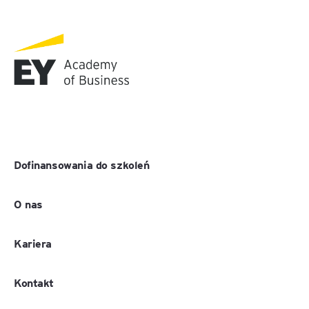
Dofinansowania do szkoleń
O nas
Kariera
Kontakt