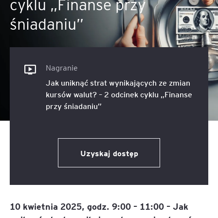
cyklu „Finanse przy
śniadaniu”
Nagranie
Jak uniknąć strat wynikających ze zmian
kursów walut? – 2 odcinek cyklu „Finanse
przy śniadaniu”
Uzyskaj dostęp
10 kwietnia 2025, godz. 9:00 – 11:00 – Jak