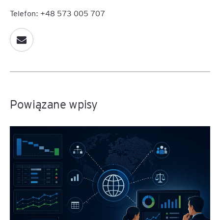
Telefon: +48 573 005 707
Powiązane wpisy