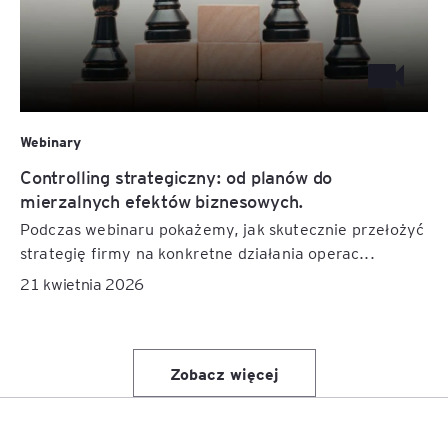
Webinary
Controlling strategiczny: od planów do
mierzalnych efektów biznesowych.
Podczas webinaru pokażemy, jak skutecznie przełożyć
strategię firmy na konkretne działania operac...
21 kwietnia 2026
Zobacz więcej