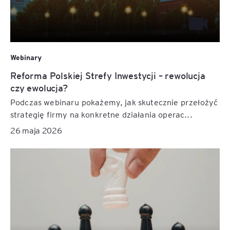
Webinary
Reforma Polskiej Strefy Inwestycji – rewolucja
czy ewolucja?
Podczas webinaru pokażemy, jak skutecznie przełożyć
strategię firmy na konkretne działania operac...
26 maja 2026