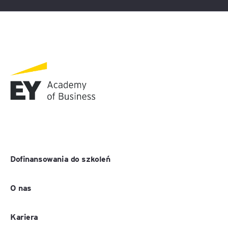
Dofinansowania do szkoleń
O nas
Kariera