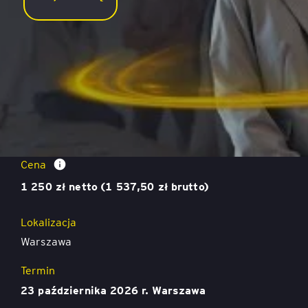
Budowanie zaangażowania
Cena
1 250 zł netto (1 537,50 zł brutto)
Lokalizacja
Warszawa
Termin
23 października 2026 r. Warszawa