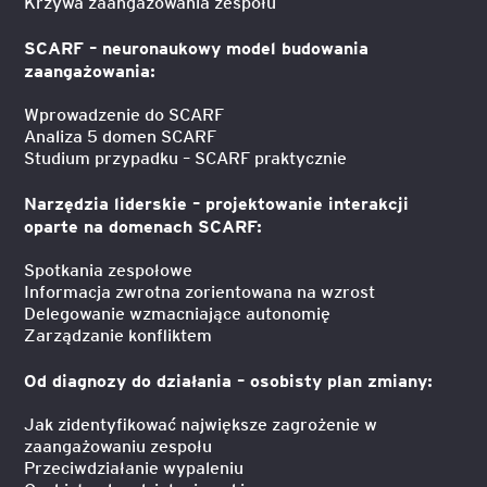
Krzywa zaangażowania zespołu
SCARF – neuronaukowy model budowania
zaangażowania:
Wprowadzenie do SCARF
Analiza 5 domen SCARF
Studium przypadku – SCARF praktycznie
Narzędzia liderskie – projektowanie interakcji
oparte na domenach SCARF:
Spotkania zespołowe
Informacja zwrotna zorientowana na wzrost
Delegowanie wzmacniające autonomię
Zarządzanie konfliktem
Od diagnozy do działania – osobisty plan zmiany:
Jak zidentyfikować największe zagrożenie w
zaangażowaniu zespołu
Przeciwdziałanie wypaleniu