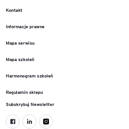
Kontakt
Informacje prawne
Mapa serwisu
Mapa szkoleń
Harmonogram szkoleń
Regulamin sklepu
Subskrybuj Newsletter