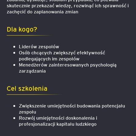
skutecznie przekazać wiedzę, rozwinąć ich sprawność i
zachęcić do zaplanowania zmian
Dla kogo?
Liderów zespołów
Osób chcących zwiększyć efektywność
podlegających im zespołów
Menedżerów zainteresowanych psychologią
zarządzania
Cel szkolenia
Zwiększenie umiejętności budowania potencjału
zespołu
Rozwój umiejętności doskonalenia i
profesjonalizacji kapitału ludzkiego