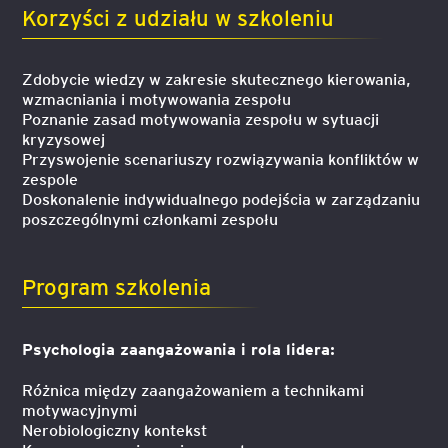
Korzyści z udziału w szkoleniu
Zdobycie wiedzy w zakresie skutecznego kierowania,
wzmacniania i motywowania zespołu
Poznanie zasad motywowania zespołu w sytuacji
kryzysowej
Przyswojenie scenariuszy rozwiązywania konfliktów w
zespole
Doskonalenie indywidualnego podejścia w zarządzaniu
poszczególnymi członkami zespołu
Program szkolenia
Psychologia zaangażowania i rola lidera:
Różnica między zaangażowaniem a technikami
motywacyjnymi
Nerobiologiczny kontekst