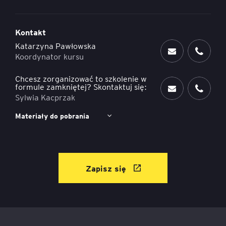
Kontakt
Katarzyna Pawłowska
Koordynator kursu
Chcesz zorganizować to szkolenie w
formule zamkniętej? Skontaktuj się:
Sylwia Kacprzak
Materiały do pobrania
Zapisz się