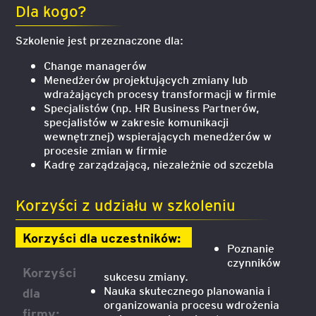
Dla kogo?
Szkolenie jest przeznaczone dla:
Change managerów
Menedżerów projektujących zmiany lub
wdrażających procesy transformacji w firmie
Specjalistów (np. HR Business Partnerów,
specjalistów w zakresie komunikacji
wewnętrznej) wspierających menedżerów w
procesie zmian w firmie
Kadrę zarządzającą, niezależnie od szczebla
Korzyści z udziału w szkoleniu
Korzyści dla uczestników:
Poznanie
czynników
Korzyści
sukcesu zmiany.
Nauka skutecznego planowania i
dla
organizowania procesu wdrożenia
firmy: