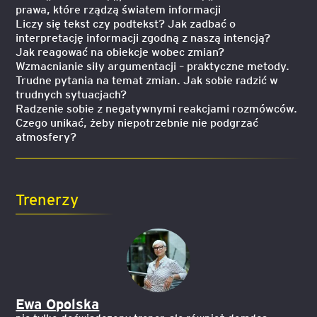
prawa, które rządzą światem informacji
Liczy się tekst czy podtekst? Jak zadbać o
interpretację informacji zgodną z naszą intencją?
Jak reagować na obiekcje wobec zmian?
Wzmacnianie siły argumentacji – praktyczne metody.
Trudne pytania na temat zmian. Jak sobie radzić w
trudnych sytuacjach?
Radzenie sobie z negatywnymi reakcjami rozmówców.
Czego unikać, żeby niepotrzebnie nie podgrzać
atmosfery?
Trenerzy
Ewa Opolska