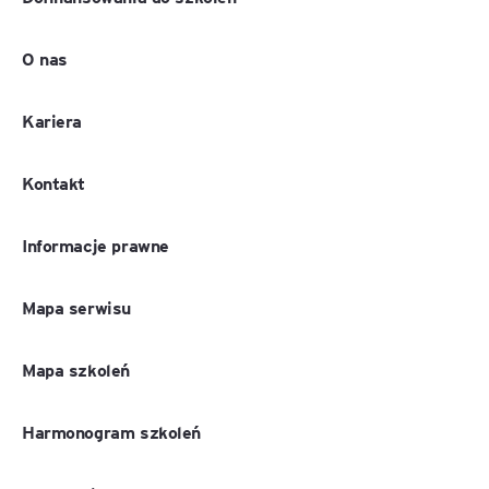
O nas
Kariera
Kontakt
Informacje prawne
Mapa serwisu
Mapa szkoleń
Harmonogram szkoleń