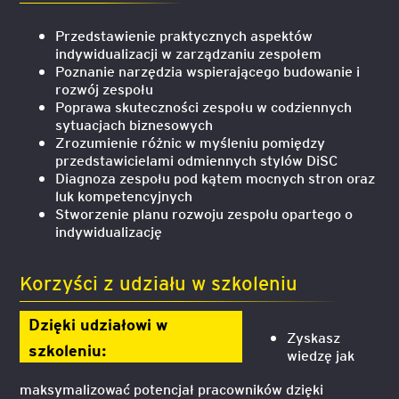
Przedstawienie praktycznych aspektów
indywidualizacji w zarządzaniu zespołem
Poznanie narzędzia wspierającego budowanie i
rozwój zespołu
Poprawa skuteczności zespołu w codziennych
sytuacjach biznesowych
Zrozumienie różnic w myśleniu pomiędzy
przedstawicielami odmiennych stylów DiSC
Diagnoza zespołu pod kątem mocnych stron oraz
luk kompetencyjnych
Stworzenie planu rozwoju zespołu opartego o
indywidualizację
Korzyści z udziału w szkoleniu
Dzięki udziałowi w
Zyskasz
szkoleniu:
wiedzę jak
maksymalizować potencjał pracowników dzięki