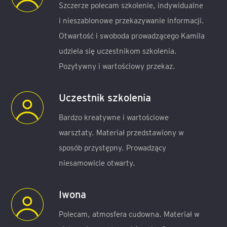
Szczerze polecam szkolenie, indywidualne
i nieszablonowe przekazywanie informacji.
Otwartość i swoboda prowadzącego Kamila
udziela się uczestnikom szkolenia.
Pozytywny i wartościowy przekaz.
Uczestnik szkolenia
Bardzo kreatywne i wartościowe
warsztaty. Materiał przedstawiony w
sposób przystępny. Prowadzący
niesamowicie otwarty.
Iwona
Polecam, atmosfera cudowna. Materiał w