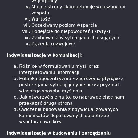
współpracy
Mocne strony i kompetencje wnoszone do
zespołu
Wartość
Oczekiwany poziom wsparcia
Podejście do niepowodzeń i krytyki
Zachowania w sytuacjach stresujących
Dążenia rozwojowe
Indywidualizacja w komunikacji:
Różnice w formułowaniu myśli oraz
interpretowaniu informacji
Pułapka egocentryzmu – zagrożenia płynące z
postrzegania sytuacji jedynie przez pryzmat
własnego sposobu myślenia
Jak otworzyć się na to, co naprawdę chce nam
przekazać druga strona
Ćwiczenia budowania zindywidualizowanych
komunikatów dopasowanych do potrzeb
współpracowników
Indywidualizacja w budowaniu i zarządzaniu