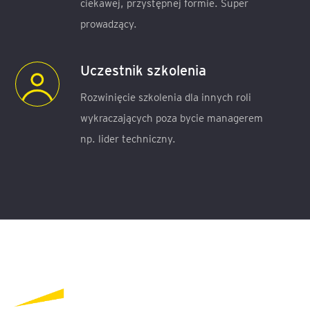
ciekawej, przystępnej formie. Super
prowadzący.
Uczestnik szkolenia
Rozwinięcie szkolenia dla innych roli
wykraczających poza bycie managerem
np. lider techniczny.