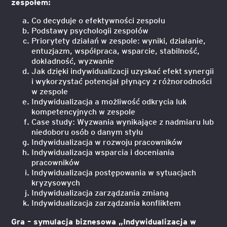
zespołem:
Co decyduje o efektywności zespołu
Podstawy psychologii zespołów
Priorytety działań w zespole: wyniki, działanie,
entuzjazm, współpraca, wsparcie, stabilność,
dokładność, wyzwanie
Jak dzięki indywidualizacji uzyskać efekt synergii
i wykorzystać potencjał płynący z różnorodności
w zespole
Indywidualizacja a możliwość odkrycia luk
kompetencyjnych w zespole
Case study: Wyzwania wynikające z nadmiaru lub
niedoboru osób o danym stylu
Indywidualizacja w rozwoju pracowników
Indywidualizacja wsparcia i doceniania
pracowników
Indywidualizacja postępowania w sytuacjach
kryzysowych
Indywidualizacja zarządzania zmianą
Indywidualizacja zarządzania konfliktem
Gra – symulacja biznesowa „Indywidualizacja w