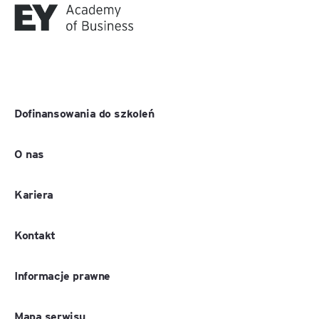
Dofinansowania do szkoleń
O nas
Kariera
Kontakt
Informacje prawne
Mapa serwisu