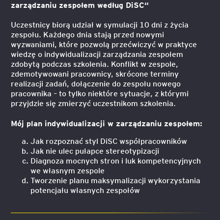
zarządzaniu zespołem według DiSC“
Uczestnicy biorą udział w symulacji 10 dni z życia
zespołu. Każdego dnia stają przed nowymi
wyzwaniami, które pozwolą przećwiczyć w praktyce
wiedzę o indywidualizacji zarządzania zespołem
zdobytą podczas szkolenia. Konflikt w zespole,
zdemotywowani pracownicy, skrócone terminy
realizacji zadań, dołączenie do zespołu nowego
pracownika – to tylko niektóre sytuacje, z którymi
przyjdzie się zmierzyć uczestnikom szkolenia.
Mój plan indywidualizacji w zarządzaniu zespołem:
Jak rozpoznać styl DiSC współpracowników
Jak nie ulec pułapce stereotypizacji
Diagnoza mocnych stron i luk kompetencyjnych
we własnym zespole
Tworzenie planu maksymalizacji wykorzystania
potencjału własnych zespołów