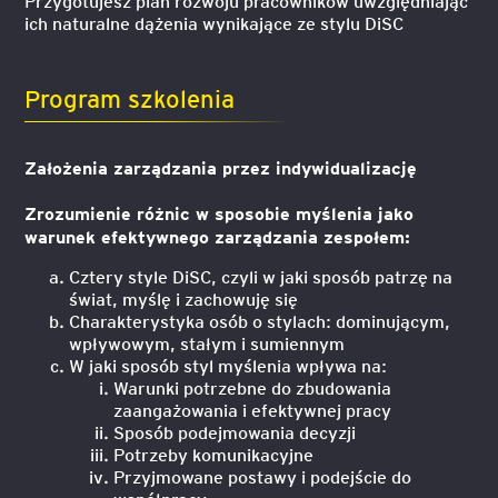
Przygotujesz plan rozwoju pracowników uwzględniając
ich naturalne dążenia wynikające ze stylu DiSC
Program szkolenia
Założenia zarządzania przez indywidualizację
Zrozumienie różnic w sposobie myślenia jako
warunek efektywnego zarządzania zespołem:
Cztery style DiSC, czyli w jaki sposób patrzę na
świat, myślę i zachowuję się
Charakterystyka osób o stylach: dominującym,
wpływowym, stałym i sumiennym
W jaki sposób styl myślenia wpływa na:
Warunki potrzebne do zbudowania
zaangażowania i efektywnej pracy
Sposób podejmowania decyzji
Potrzeby komunikacyjne
Przyjmowane postawy i podejście do