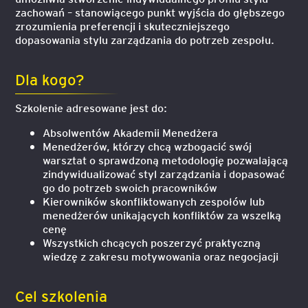
zachowań – stanowiącego punkt wyjścia do głębszego
zrozumienia preferencji i skuteczniejszego
dopasowania stylu zarządzania do potrzeb zespołu.
Dla kogo?
Szkolenie adresowane jest do:
Absolwentów Akademii Menedżera
Menedżerów, którzy chcą wzbogacić swój
warsztat o sprawdzoną metodologię pozwalającą
zindywidualizować styl zarządzania i dopasować
go do potrzeb swoich pracowników
Kierowników skonfliktowanych zespołów lub
menedżerów unikających konfliktów za wszelką
cenę
Wszystkich chcących poszerzyć praktyczną
wiedzę z zakresu motywowania oraz negocjacji
Cel szkolenia