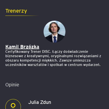
Trenerzy
Kamil Brzózka
Certyfikowany Trener DISC. Łączy doświadczenie
biznesowe z kreatywnymi, oryginalnymi rozwiązaniami z
obszaru kompetencji miękkich. Zawsze umieszcza
uczestników warsztatów i spotkań w centrum wydarzeń.
Opinie
Julia Zdun