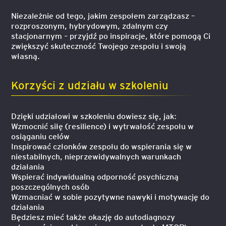
Niezależnie od tego, jakim zespołem zarządzasz –
rozproszonym, hybrydowym, zdalnym czy
stacjonarnym – przyjdź po inspiracje, które pomogą Ci
zwiększyć skuteczność Twojego zespołu i swoją
własną.
Korzyści z udziału w szkoleniu
Dzięki udziałowi w szkoleniu dowiesz się, jak:
Wzmocnić siłę (resilience) i wytrwałość zespołu w
osiąganiu celów
Inspirować członków zespołu do wspierania się w
niestabilnych, nieprzewidywalnych warunkach
działania
Wspierać indywidualną odporność psychiczną
poszczególnych osób
Wzmacniać w sobie pozytywne nawyki i motywację do
działania
Będziesz mieć także okazję do autodiagnozy