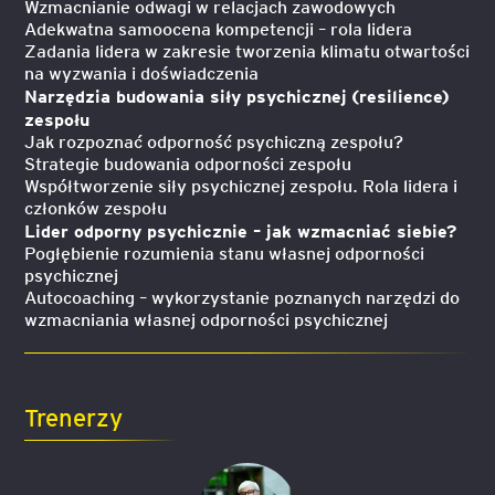
Wzmacnianie odwagi w relacjach zawodowych
Adekwatna samoocena kompetencji – rola lidera
Zadania lidera w zakresie tworzenia klimatu otwartości
na wyzwania i doświadczenia
Narzędzia budowania siły psychicznej (resilience)
zespołu
Jak rozpoznać odporność psychiczną zespołu?
Strategie budowania odporności zespołu
Współtworzenie siły psychicznej zespołu. Rola lidera i
członków zespołu
Lider odporny psychicznie – jak wzmacniać siebie?
Pogłębienie rozumienia stanu własnej odporności
psychicznej
Autocoaching – wykorzystanie poznanych narzędzi do
wzmacniania własnej odporności psychicznej
Trenerzy