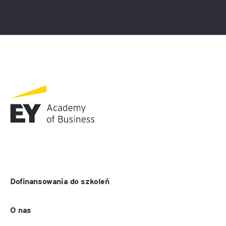
Dofinansowania do szkoleń
O nas