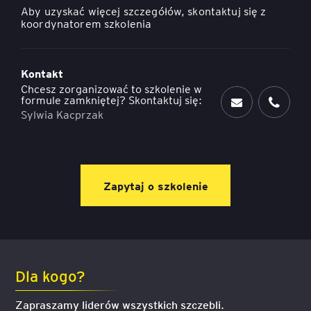
Aby uzyskać więcej szczegółów, skontaktuj się z
koordynatorem szkolenia
Kontakt
Chcesz zorganizować to szkolenie w
formule zamkniętej? Skontaktuj się:
Sylwia Kacprzak
Zapytaj o szkolenie
Dla kogo?
Zapraszamy liderów wszystkich szczebli.