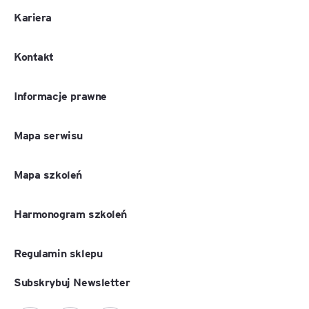
Kariera
Kontakt
Informacje prawne
Mapa serwisu
Mapa szkoleń
Harmonogram szkoleń
Regulamin sklepu
Subskrybuj Newsletter