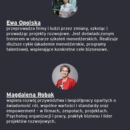
Ewa Opolska
przeprowadza firmy i ludzi przez zmiany, szkoląc i
prowadząc projekty rozwojowe. Jest doświadczonym
trenerem w obszarze szkoleń menedżerskich. Realizuje
dłuższe cykle (akademie menedżerskie, programy
talentowe), wspierające konkretne cele biznesowe.
Magdalena Robak
wspiera rozwój przywództwa i (współ)pracy opartych o
świadomość ról, wspólne wartości i standardy oraz
empowerment – w firmach, zespołach, projektach.
Psycholog organizacji i pracy, praktyk biznesu i lider
projektów rozwojowych.