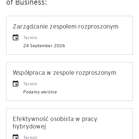
of Business:
Zarządzanie zespołem rozproszonym
Termin
24 September 2026
Współpraca w zespole rozproszonym
Termin
Podamy wkrótce
Efektywność osobista w pracy
hybrydowej
Termin