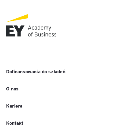
Dofinansowania do szkoleń
O nas
Kariera
Kontakt