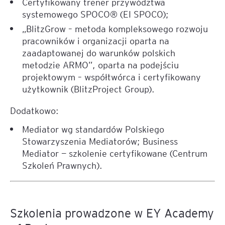
Certyfikowany trener przywództwa
systemowego SPOCO® (EI SPOCO);
„BlitzGrow – metoda kompleksowego rozwoju
pracowników i organizacji oparta na
zaadaptowanej do warunków polskich
metodzie ARMO”, oparta na podejściu
projektowym – współtwórca i certyfikowany
użytkownik (BlitzProject Group).
Dodatkowo:
Mediator wg standardów Polskiego
Stowarzyszenia Mediatorów; Business
Mediator — szkolenie certyfikowane (Centrum
Szkoleń Prawnych).
Szkolenia prowadzone w EY Academy