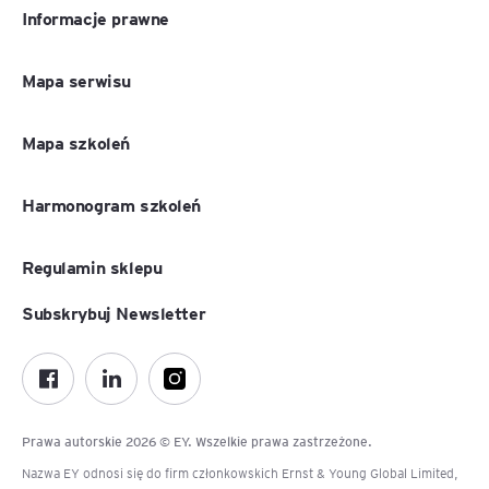
Informacje prawne
Mapa serwisu
Mapa szkoleń
Harmonogram szkoleń
Regulamin sklepu
Subskrybuj Newsletter
Prawa autorskie 2026 © EY. Wszelkie prawa zastrzeżone.
Nazwa EY odnosi się do firm członkowskich Ernst & Young Global Limited,