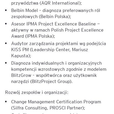
przywództwa (AQR International);
Belbin Model – diagnoza preferowanych ról
zespołowych (Belbin Polska);
Asesor IPMA Project Excellence Baseline —
aktywny w ramach Polish Project Excellence
Award (IPMA Polska);
Audytor zarządzania projektami wg podejścia
KISS PM (Leadership Center, Mariusz
Kapusta);
Diagnoza indywidualnych i organizacyjnych
kompetencji wzrostowych zgodnie z modelem
BlitzGrow – współtwórca oraz użytkownik
narzędzi (BlitzProject Group).
Rozwój zespołów i organizacji:
Change Management Certification Program
(Silfra Consulting, PROSCI Partner);