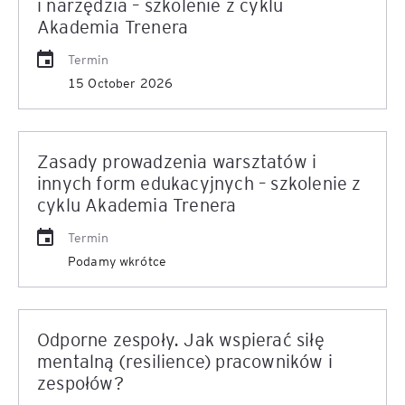
i narzędzia – szkolenie z cyklu
Akademia Trenera
Termin
15 October 2026
Zasady prowadzenia warsztatów i
innych form edukacyjnych – szkolenie z
cyklu Akademia Trenera
Termin
Podamy wkrótce
Odporne zespoły. Jak wspierać siłę
mentalną (resilience) pracowników i
zespołów?