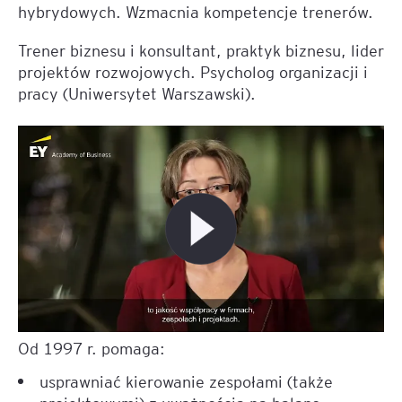
hybrydowych. Wzmacnia kompetencje trenerów.
Trener biznesu i konsultant, praktyk biznesu, lider
projektów rozwojowych. Psycholog organizacji i
pracy (Uniwersytet Warszawski).
Od 1997 r. pomaga:
usprawniać kierowanie zespołami (także