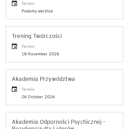
Termin
Podamy wkrótce
Trening Twórczości
Termin
18 November 2026
Akademia Przywództwa
Termin
26 October 2026
Akademia Odporności Psychicznej –
Rezyliencja dla Liderów