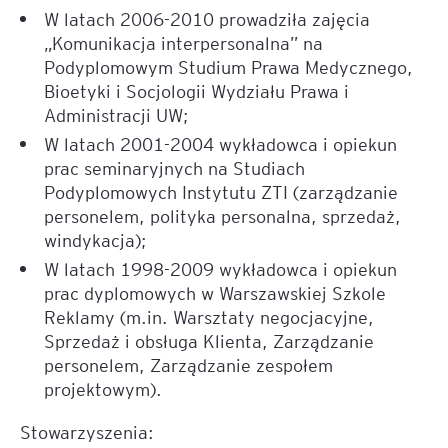
W latach 2006-2010 prowadziła zajęcia
„Komunikacja interpersonalna” na
Podyplomowym Studium Prawa Medycznego,
Bioetyki i Socjologii Wydziału Prawa i
Administracji UW;
W latach 2001-2004 wykładowca i opiekun
prac seminaryjnych na Studiach
Podyplomowych Instytutu ZTI (zarządzanie
personelem, polityka personalna, sprzedaż,
windykacja);
W latach 1998-2009 wykładowca i opiekun
prac dyplomowych w Warszawskiej Szkole
Reklamy (m.in. Warsztaty negocjacyjne,
Sprzedaż i obsługa Klienta, Zarządzanie
personelem, Zarządzanie zespołem
projektowym).
Stowarzyszenia: