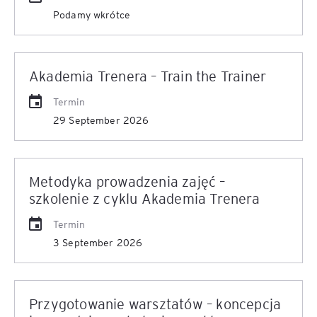
Podamy wkrótce
Akademia Trenera – Train the Trainer
Termin
29 September 2026
Metodyka prowadzenia zajęć –
szkolenie z cyklu Akademia Trenera
Termin
3 September 2026
Przygotowanie warsztatów – koncepcja