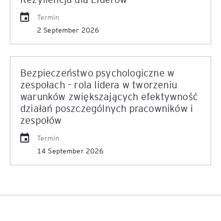
Termin
2 September 2026
Bezpieczeństwo psychologiczne w
zespołach – rola lidera w tworzeniu
warunków zwiększających efektywność
działań poszczególnych pracowników i
zespołów
Termin
14 September 2026