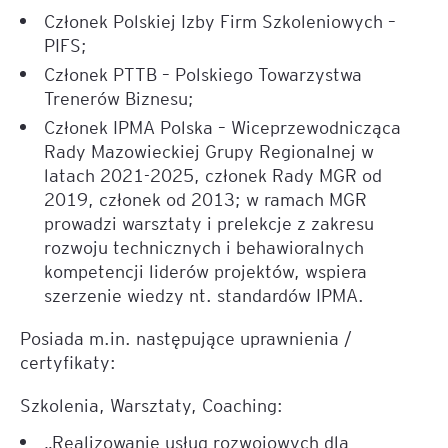
Członek Polskiej Izby Firm Szkoleniowych –
PIFS;
Członek PTTB – Polskiego Towarzystwa
Trenerów Biznesu;
Członek IPMA Polska – Wiceprzewodnicząca
Rady Mazowieckiej Grupy Regionalnej w
latach 2021-2025, członek Rady MGR od
2019, członek od 2013; w ramach MGR
prowadzi warsztaty i prelekcje z zakresu
rozwoju technicznych i behawioralnych
kompetencji liderów projektów, wspiera
szerzenie wiedzy nt. standardów IPMA.
Posiada m.in. następujące uprawnienia /
certyfikaty:
Szkolenia, Warsztaty, Coaching:
„Realizowanie usług rozwojowych dla