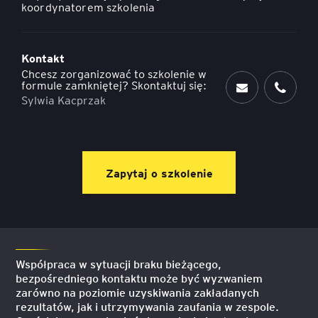
koordynatorem szkolenia
Kontakt
Chcesz zorganizować to szkolenie w
formule zamkniętej? Skontaktuj się:
Sylwia Kacprzak
Zapytaj o szkolenie
Współpraca w sytuacji braku bieżącego,
bezpośredniego kontaktu może być wyzwaniem
zarówno na poziomie uzyskiwania zakładanych
rezultatów, jak i utrzymywania zaufania w zespole.