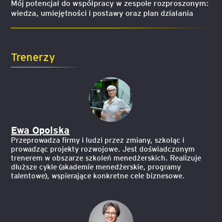
Mój potencjał do współpracy w zespole rozproszonym:
wiedza, umiejętności i postawy oraz plan działania
Trenerzy
Ewa Opolska
Przeprowadza firmy i ludzi przez zmiany, szkoląc i
prowadząc projekty rozwojowe. Jest doświadczonym
trenerem w obszarze szkoleń menedżerskich. Realizuje
dłuższe cykle (akademie menedżerskie, programy
talentowe), wspierające konkretne cele biznesowe.