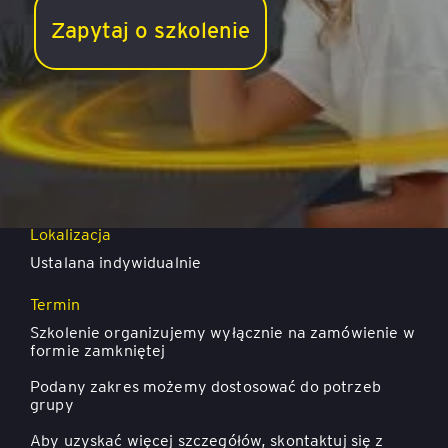
Zapytaj o szkolenie
Współpraca w zespole rozproszonym
Lokalizacja
Ustalana indywidualnie
Termin
Szkolenie organizujemy wyłącznie na zamówienie w
formie zamkniętej
Podany zakres możemy dostosować do potrzeb
grupy
Aby uzyskać więcej szczegółów, skontaktuj się z