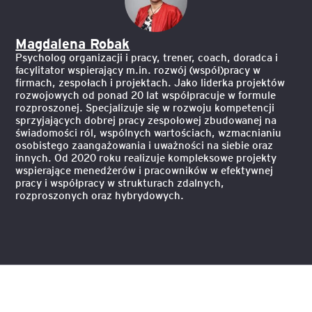
Magdalena Robak
Psycholog organizacji i pracy, trener, coach, doradca i
facylitator wspierający m.in. rozwój (współ)pracy w
firmach, zespołach i projektach. Jako liderka projektów
rozwojowych od ponad 20 lat współpracuje w formule
rozproszonej. Specjalizuje się w rozwoju kompetencji
sprzyjających dobrej pracy zespołowej zbudowanej na
świadomości ról, wspólnych wartościach, wzmacnianiu
osobistego zaangażowania i uważności na siebie oraz
innych. Od 2020 roku realizuje kompleksowe projekty
wspierające menedżerów i pracowników w efektywnej
pracy i współpracy w strukturach zdalnych,
rozproszonych oraz hybrydowych.