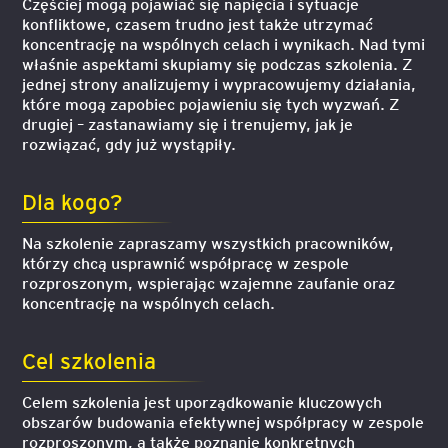
Częściej mogą pojawiać się napięcia i sytuacje
konfliktowe, czasem trudno jest także utrzymać
koncentrację na wspólnych celach i wynikach. Nad tymi
właśnie aspektami skupiamy się podczas szkolenia. Z
jednej strony analizujemy i wypracowujemy działania,
które mogą zapobiec pojawieniu się tych wyzwań. Z
drugiej – zastanawiamy się i trenujemy, jak je
rozwiązać, gdy już wystąpiły.
Dla kogo?
Na szkolenie zapraszamy wszystkich pracowników,
którzy chcą usprawnić współpracę w zespole
rozproszonym, wspierając wzajemne zaufanie oraz
koncentrację na wspólnych celach.
Cel szkolenia
Celem szkolenia jest uporządkowanie kluczowych
obszarów budowania efektywnej współpracy w zespole
rozproszonym, a także poznanie konkretnych