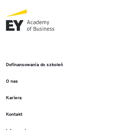
Dofinansowania do szkoleń
O nas
Kariera
Kontakt