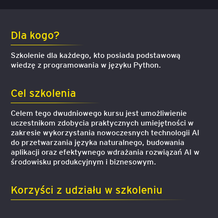
Dla kogo?
Szkolenie dla każdego, kto posiada podstawową
wiedzę z programowania w języku Python.
Cel szkolenia
Celem tego dwudniowego kursu jest umożliwienie
uczestnikom zdobycia praktycznych umiejętności w
zakresie wykorzystania nowoczesnych technologii AI
do przetwarzania języka naturalnego, budowania
aplikacji oraz efektywnego wdrażania rozwiązań AI w
środowisku produkcyjnym i biznesowym.
Korzyści z udziału w szkoleniu