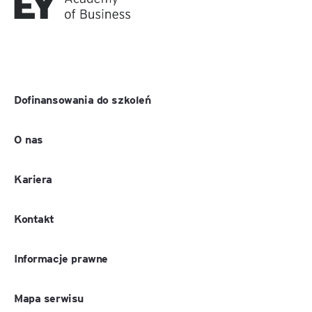
Dofinansowania do szkoleń
O nas
Kariera
Kontakt
Informacje prawne
Mapa serwisu