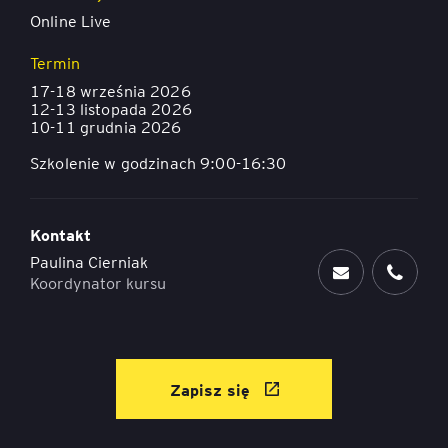
Online Live
Termin
17-18 września 2026
12-13 listopada 2026
10-11 grudnia 2026
Szkolenie w godzinach 9:00-16:30
Kontakt
Paulina Cierniak
Koordynator kursu
Zapisz się