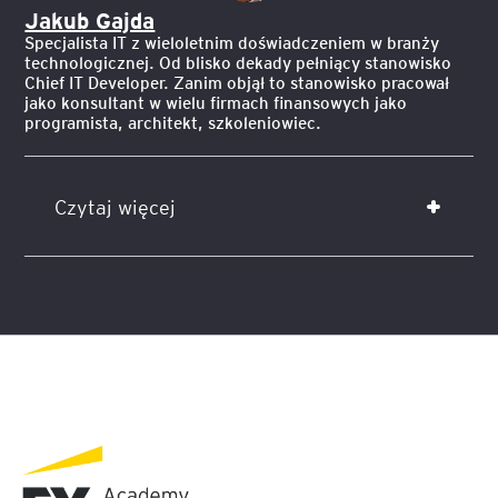
Jakub Gajda
Specjalista IT z wieloletnim doświadczeniem w branży
technologicznej. Od blisko dekady pełniący stanowisko
Chief IT Developer. Zanim objął to stanowisko pracował
jako konsultant w wielu firmach finansowych jako
programista, architekt, szkoleniowiec.
Czytaj więcej