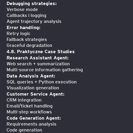
Debugging strategies:
Verbose mode
Callbacks i logging
Agent trajectory analysis
Error handling:
Retry logic
Fallback strategies
Graceful degradation
4.8. Praktyczne Case Studies
Research Assistant Agent:
Web search + summarization
Multi-source information gathering
Data Analysis Agent:
SQL queries + Python execution
Visualization generation
Customer Service Agent:
CRM integration
Email/ticket handling
Multi-step workflows
Code Generation Agent:
Requirements analysis
Code generation