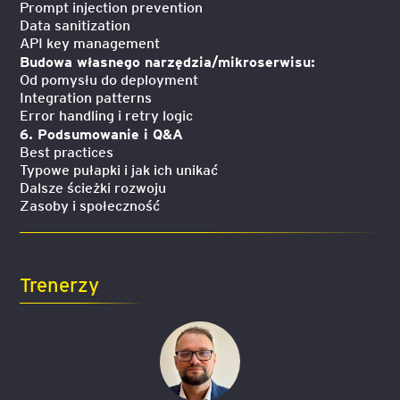
Prompt injection prevention
Data sanitization
API key management
Budowa własnego narzędzia/mikroserwisu:
Od pomysłu do deployment
Integration patterns
Error handling i retry logic
6. Podsumowanie i Q&A
Best practices
Typowe pułapki i jak ich unikać
Dalsze ścieżki rozwoju
Zasoby i społeczność
Trenerzy