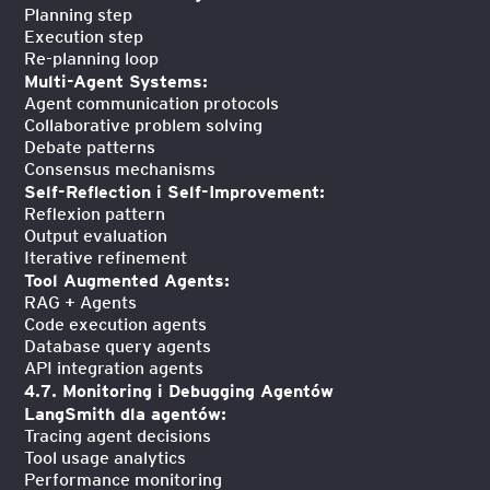
Planning step
Execution step
Re-planning loop
Multi-Agent Systems:
Agent communication protocols
Collaborative problem solving
Debate patterns
Consensus mechanisms
Self-Reflection i Self-Improvement:
Reflexion pattern
Output evaluation
Iterative refinement
Tool Augmented Agents:
RAG + Agents
Code execution agents
Database query agents
API integration agents
4.7. Monitoring i Debugging Agentów
LangSmith dla agentów:
Tracing agent decisions
Tool usage analytics
Performance monitoring