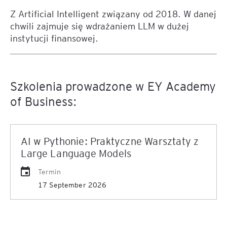
Z Artificial Intelligent związany od 2018. W danej
chwili zajmuje się wdrażaniem LLM w dużej
instytucji finansowej.
Szkolenia prowadzone w EY Academy
of Business:
AI w Pythonie: Praktyczne Warsztaty z
Large Language Models
Termin
17 September 2026