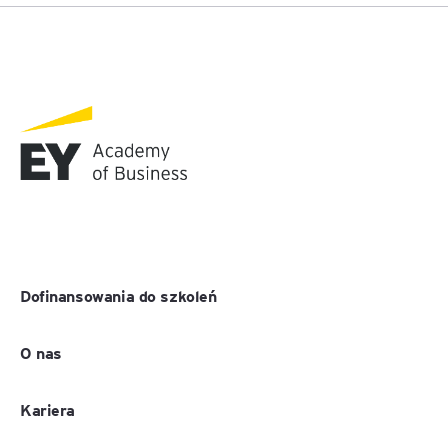
Dofinansowania do szkoleń
O nas
Kariera