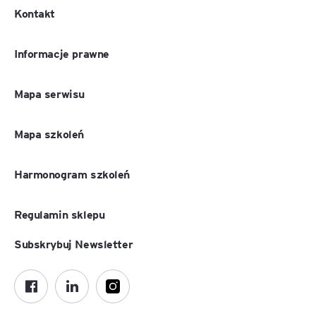
Kontakt
Informacje prawne
Mapa serwisu
Mapa szkoleń
Harmonogram szkoleń
Regulamin sklepu
Subskrybuj Newsletter