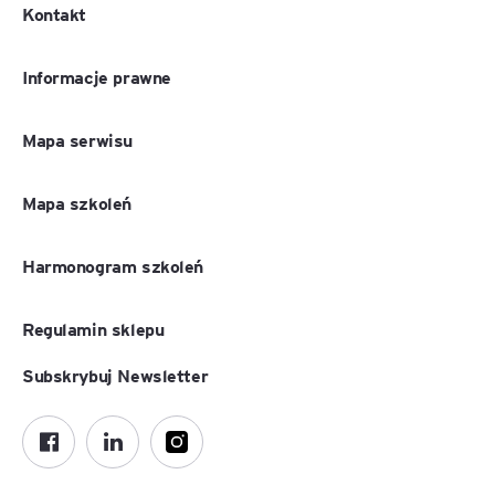
Kontakt
Informacje prawne
Mapa serwisu
Mapa szkoleń
Harmonogram szkoleń
Regulamin sklepu
Subskrybuj Newsletter