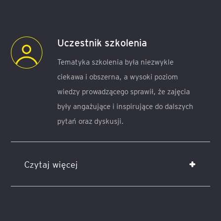
Uczestnik szkolenia
Tematyka szkolenia była niezwykle
ciekawa i obszerna, a wysoki poziom
wiedzy prowadzącego sprawił, że zajęcia
były angażujące i inspirujące do dalszych
pytań oraz dyskusji.
Czytaj więcej