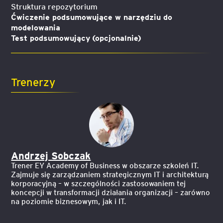
Struktura repozytorium
Ćwiczenie podsumowujące w narzędziu do
modelowania
Test podsumowujący (opcjonalnie)
Trenerzy
Andrzej Sobczak
Trener EY Academy of Business w obszarze szkoleń IT.
Zajmuje się zarządzaniem strategicznym IT i architekturą
korporacyjną – w szczególności zastosowaniem tej
koncepcji w transformacji działania organizacji – zarówno
na poziomie biznesowym, jak i IT.