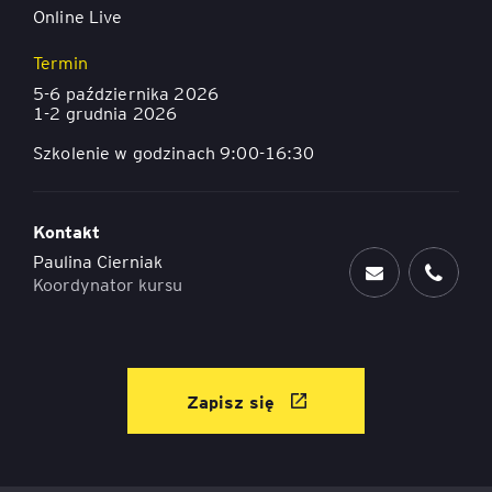
Online Live
Termin
5-6 października 2026
1-2 grudnia 2026
Szkolenie w godzinach 9:00-16:30
Kontakt
Paulina Cierniak
Koordynator kursu
Zapisz się