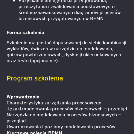
Pozyskanie umiejętności przygotowania,
przeczytania i zwalidowania podstawowych i
średniozaawansowanych diagramów procesów
biznesowych przygotowanych w BPMN
Forma szkolenia
Szkolenie ma postać dopasowanej do siebie kombinacji
wykładów, ćwiczeń w narzędziu do modelowania,
quizów powtórzeniowych, dyskusji ukierunkowanych
oraz testu (opcjonalnie).
Program szkolenia
Wprowadzenie
Charakterystyka zarządzania procesowego
Języki modelowania procesów biznesowych — przegląd
Narzędzia do modelowania procesów biznesowych —
przegląd
Uwarunkowania i poziomy modelowania procesów
Kluczowe pojęcia BPMN