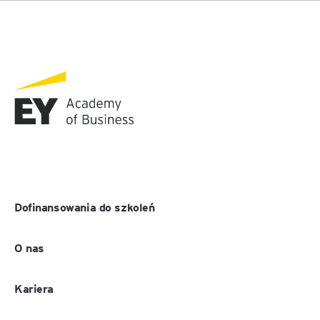
Dofinansowania do szkoleń
O nas
Kariera