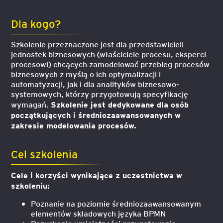
Dla kogo?
Szkolenie przeznaczone jest dla przedstawicieli
jednostek biznesowych (właściciele procesu, eksperci
procesowi) chcących zamodelować przebieg procesów
biznesowych z myślą o ich optymalizacji i
automatyzacji, jak i dla analityków biznesowo-
systemowych, którzy przygotowują specyfikację
Szkolenie jest dedykowane dla osób
wymagań.
początkujących i średniozaawansowanych w
zakresie modelowania procesów.
Cel szkolenia
Cele i korzyści wynikające z uczestnictwa w
szkoleniu:
Poznanie na poziomie średniozaawansowanym
elementów składowych języka BPMN