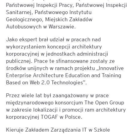
Państwowej Inspekcji Pracy, Państwowej Inspekcji
Sanitarnej, Państwowego Instytutu
Geologicznego, Miejskich Zakładów
Autobusowych w Warszawie.
Jako ekspert brał udział w pracach nad
wykorzystaniem koncepcji architektury
korporacyjnej w jednostkach administracji
publicznej. Prace te sfinansowane zostały ze
środków unijnych w ramach projektu „Innovative
Enterprise Architecture Education and Training
Based on Web 2.0 Technologies”.
Przez wiele lat był zaangażowany w prace
międzynarodowego konsorcjum The Open Group
w zakresie lokalizacji i promocji ram architektury
korporacyjnej TOGAF w Polsce.
Kieruje Zakładem Zarządzania IT w Szkole