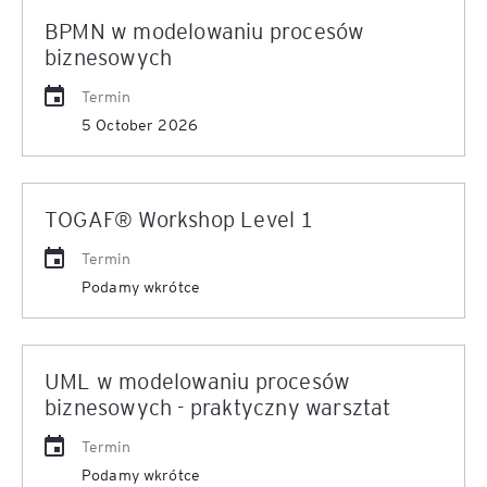
BPMN w modelowaniu procesów
biznesowych
Termin
5 October 2026
TOGAF® Workshop Level 1
Termin
Podamy wkrótce
UML w modelowaniu procesów
biznesowych - praktyczny warsztat
Termin
Podamy wkrótce