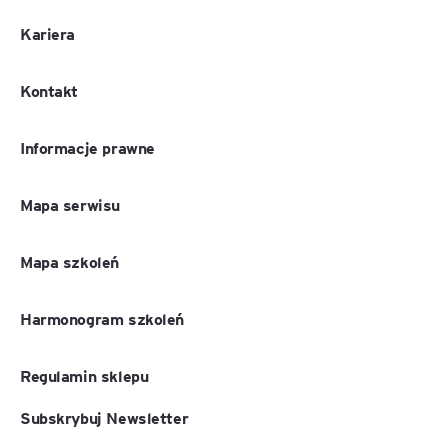
Kariera
Kontakt
Informacje prawne
Mapa serwisu
Mapa szkoleń
Harmonogram szkoleń
Regulamin sklepu
Subskrybuj Newsletter