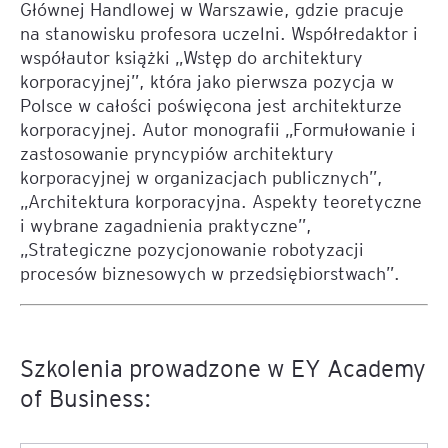
Głównej Handlowej w Warszawie, gdzie pracuje
na stanowisku profesora uczelni. Współredaktor i
współautor książki „Wstęp do architektury
korporacyjnej”, która jako pierwsza pozycja w
Polsce w całości poświęcona jest architekturze
korporacyjnej. Autor monografii „Formułowanie i
zastosowanie pryncypiów architektury
korporacyjnej w organizacjach publicznych”,
„Architektura korporacyjna. Aspekty teoretyczne
i wybrane zagadnienia praktyczne”,
„Strategiczne pozycjonowanie robotyzacji
procesów biznesowych w przedsiębiorstwach”.
Szkolenia prowadzone w EY Academy
of Business: