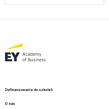
Dofinansowania do szkoleń
O nas