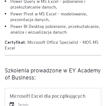
Power Query w MS Excel – pobieranie i
przekształcanie danych,
Power Pivot w MS Excel – modelowanie,
prezentacja danych,
Power BI Desktop pobieranie, przekształcanie,
analiza i wizualizacja danych
Certyfikat
: Microsoft Office Specialist – MOS MS
Excel
Szkolenia prowadzone w EY Academy
of Business:
Microsoft Excel dla początkujących
Termin