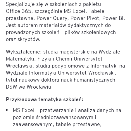
Specjalizuje się w szkoleniach z pakietu
Office 365, szczególnie MS Excel, Tabele
przestawne, Power Query, Power Pivot, Power BI.
Jest autorem materiałów dydaktycznych do
prowadzonych szkoleń – plików szkoleniowych
oraz skryptów.
Wykształcenie: studia magisterskie na Wydziale
Matematyki, Fizyki i Chemii Uniwersytet
Wrocławski, studia podyplomowe z Informatyki na
Wydziale Informatyki Uniwersytet Wrocławski,
tytuł naukowy doktora nauk humanistycznych
DSW we Wrocławiu
Przykładowa tematyka szkoleń:
MS Excel – przetwarzanie i analiza danych na
poziomie średniozaawansowanym i
zaawansowanym, tabele przestawne,