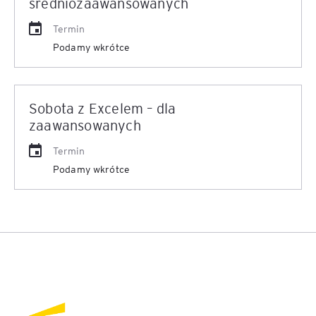
średniozaawansowanych
Termin
Podamy wkrótce
Sobota z Excelem – dla
zaawansowanych
Termin
Podamy wkrótce