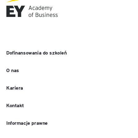
Dofinansowania do szkoleń
O nas
Kariera
Kontakt
Informacje prawne