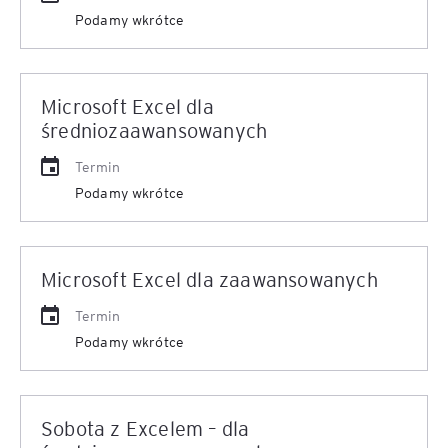
Podamy wkrótce
Microsoft Excel dla
średniozaawansowanych
Termin
Podamy wkrótce
Microsoft Excel dla zaawansowanych
Termin
Podamy wkrótce
Sobota z Excelem – dla