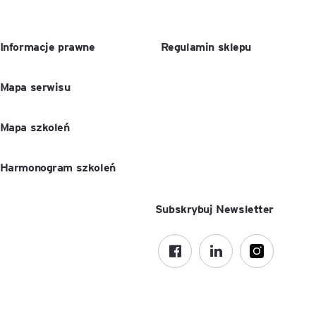
Informacje prawne
Regulamin sklepu
Mapa serwisu
Mapa szkoleń
Harmonogram szkoleń
Subskrybuj Newsletter