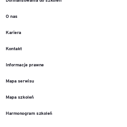
O nas
Kariera
Kontakt
Informacje prawne
Mapa serwisu
Mapa szkoleń
Harmonogram szkoleń