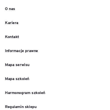
O nas
Kariera
Kontakt
Informacje prawne
Mapa serwisu
Mapa szkoleń
Harmonogram szkoleń
Regulamin sklepu