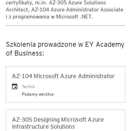
certyfikaty, m.in. AZ-305 Azure Solutions
Architect, AZ-104 Azure Administrator Associate
i z programowania w Microsoft .NET.
Szkolenia prowadzone w EY Academy
of Business:
AZ-104 Microsoft Azure Administrator
Termin
Podamy wkrótce
AZ-305 Designing Microsoft Azure
Infrastructure Solutions