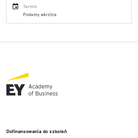
Termin
Podamy wkrótce
Dofinansowania do szkoleń