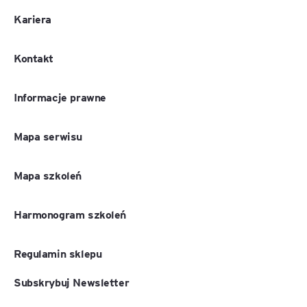
Kariera
Kontakt
Informacje prawne
Mapa serwisu
Mapa szkoleń
Harmonogram szkoleń
Regulamin sklepu
Subskrybuj Newsletter