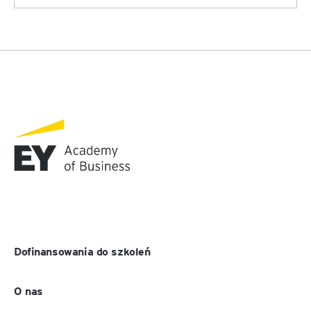
Dofinansowania do szkoleń
O nas