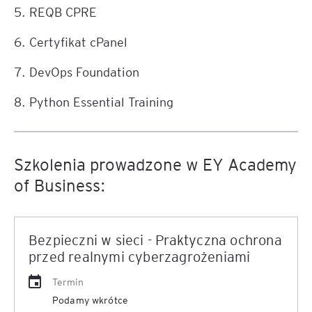
5. REQB CPRE
6. Certyfikat cPanel
7. DevOps Foundation
8. Python Essential Training
Szkolenia prowadzone w EY Academy
of Business:
Bezpieczni w sieci - Praktyczna ochrona
przed realnymi cyberzagrożeniami
Termin
Podamy wkrótce