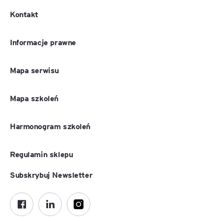
Kontakt
Informacje prawne
Mapa serwisu
Mapa szkoleń
Harmonogram szkoleń
Regulamin sklepu
Subskrybuj Newsletter