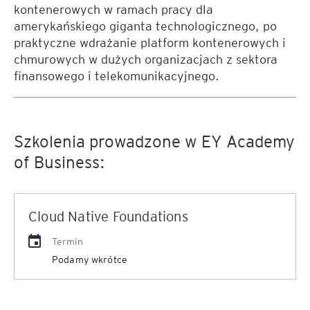
kontenerowych w ramach pracy dla
amerykańskiego giganta technologicznego, po
praktyczne wdrażanie platform kontenerowych i
chmurowych w dużych organizacjach z sektora
finansowego i telekomunikacyjnego.
Szkolenia prowadzone w EY Academy
of Business:
Cloud Native Foundations
Termin
Podamy wkrótce