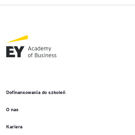
Dofinansowania do szkoleń
O nas
Kariera