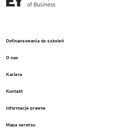
Dofinansowania do szkoleń
O nas
Kariera
Kontakt
Informacje prawne
Mapa serwisu