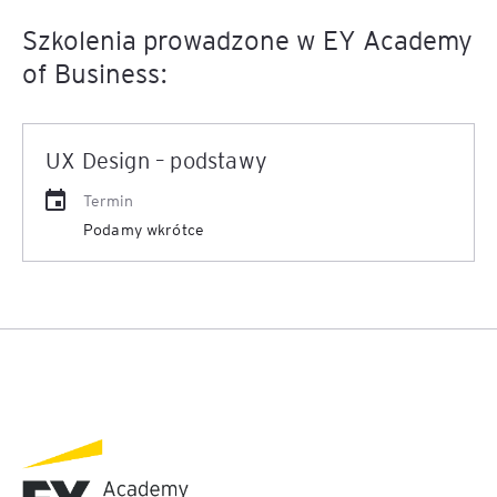
Szkolenia prowadzone w EY Academy
of Business:
UX Design – podstawy
Termin
Podamy wkrótce