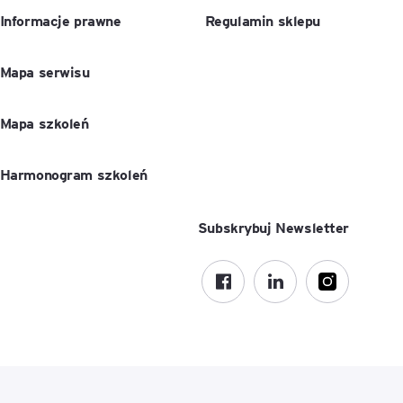
Informacje prawne
Regulamin sklepu
Mapa serwisu
Mapa szkoleń
Harmonogram szkoleń
Subskrybuj Newsletter