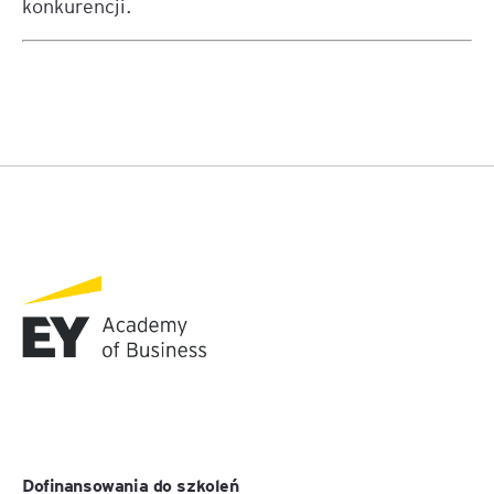
konkurencji.
Dofinansowania do szkoleń