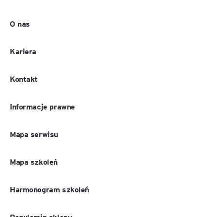
O nas
Kariera
Kontakt
Informacje prawne
Mapa serwisu
Mapa szkoleń
Harmonogram szkoleń
Regulamin sklepu