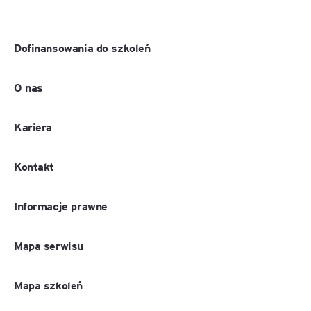
Dofinansowania do szkoleń
O nas
Kariera
Kontakt
Informacje prawne
Mapa serwisu
Mapa szkoleń