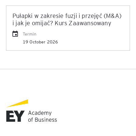
Pułapki w zakresie fuzji i przejęć (M&A)
i jak je omijać? Kurs Zaawansowany
Termin
19 October 2026