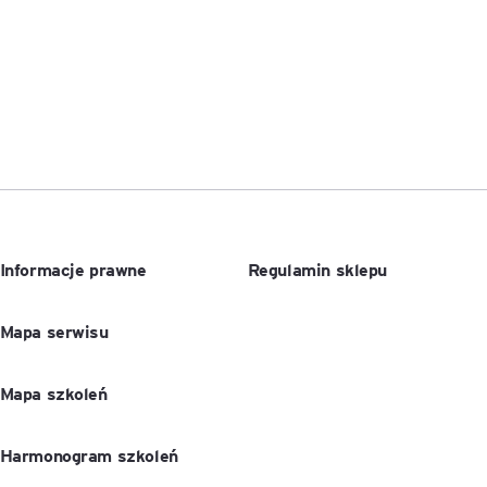
Informacje prawne
Regulamin sklepu
Mapa serwisu
Mapa szkoleń
Harmonogram szkoleń