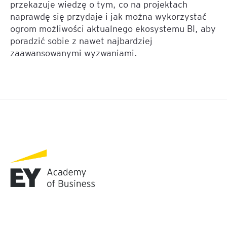
przekazuje wiedzę o tym, co na projektach
naprawdę się przydaje i jak można wykorzystać
ogrom możliwości aktualnego ekosystemu BI, aby
poradzić sobie z nawet najbardziej
zaawansowanymi wyzwaniami.