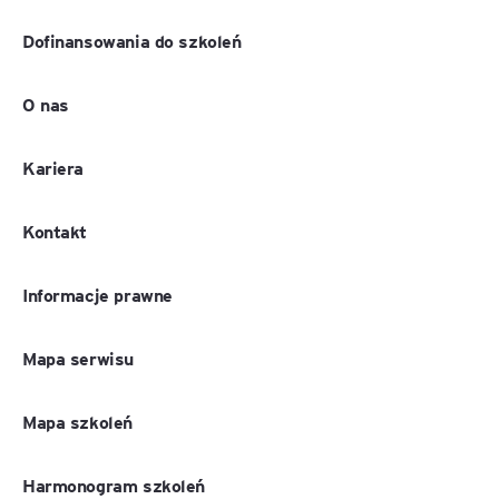
Dofinansowania do szkoleń
O nas
Kariera
Kontakt
Informacje prawne
Mapa serwisu
Mapa szkoleń
Harmonogram szkoleń