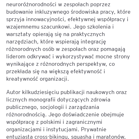
neuroróżnorodności w zespołach poprzez
budowanie inkluzywnego środowiska pracy, które
sprzyja innowacyjności, efektywnej współpracy i
wzajemnemu szacunkowi. Jego szkolenia i
warsztaty opierają się na praktycznych
narzędziach, które wspierają integrację
różnorodnych osób w zespołach oraz pomagają
liderom odkrywać i wykorzystywać mocne strony
wynikające z różnorodnych perspektyw, co
przekłada się na większą efektywność i
kreatywność organizacji.
Autor kilkudziesięciu publikacji naukowych oraz
licznych monografii dotyczących zdrowia
publicznego, socjologii i zarządzania
różnorodnością. Jego doświadczenie obejmuje
współpracę z polskimi i zagranicznymi
organizacjami i instytucjami. Prywatnie
entuzjasta cross-bikingu, squasha i maratonów,