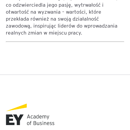
co odzwierciedla jego pasję, wytrwałość i
otwartość na wyzwania – wartości, które
przekłada również na swoją działalność
zawodową, inspirując liderów do wprowadzania
realnych zmian w miejscu pracy.