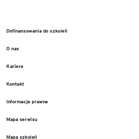
Dofinansowania do szkoleń
O nas
Kariera
Kontakt
Informacje prawne
Mapa serwisu
Mapa szkoleń