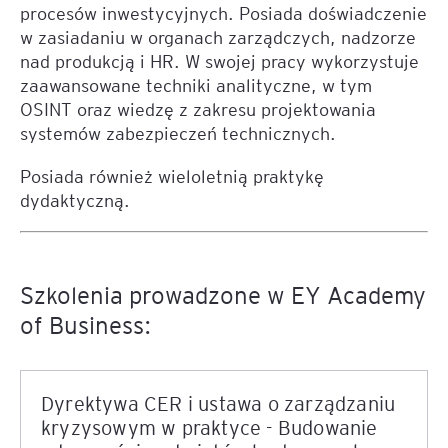
procesów inwestycyjnych. Posiada doświadczenie
w zasiadaniu w organach zarządczych, nadzorze
nad produkcją i HR. W swojej pracy wykorzystuje
zaawansowane techniki analityczne, w tym
OSINT oraz wiedzę z zakresu projektowania
systemów zabezpieczeń technicznych.
Posiada również wieloletnią praktykę
dydaktyczną.
Szkolenia prowadzone w EY Academy
of Business:
Dyrektywa CER i ustawa o zarządzaniu
kryzysowym w praktyce - Budowanie