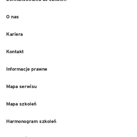
O nas
Kariera
Kontakt
Informacje prawne
Mapa serwisu
Mapa szkoleń
Harmonogram szkoleń