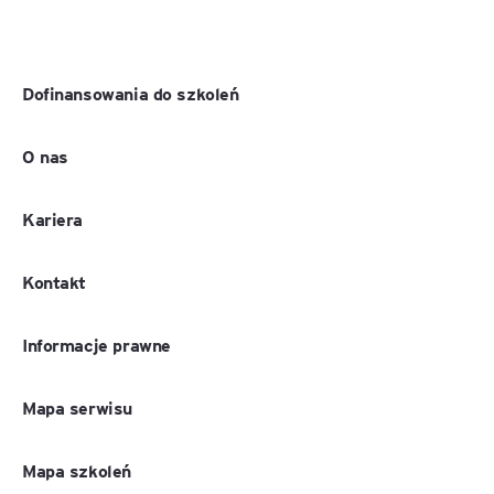
Dofinansowania do szkoleń
O nas
Kariera
Kontakt
Informacje prawne
Mapa serwisu
Mapa szkoleń