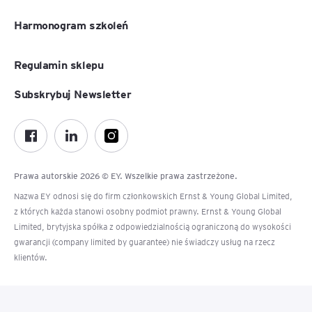
Harmonogram szkoleń
Regulamin sklepu
Subskrybuj Newsletter
Prawa autorskie 2026 © EY. Wszelkie prawa zastrzeżone.
Nazwa EY odnosi się do firm członkowskich Ernst & Young Global Limited,
z których każda stanowi osobny podmiot prawny. Ernst & Young Global
Limited, brytyjska spółka z odpowiedzialnością ograniczoną do wysokości
gwarancji (company limited by guarantee) nie świadczy usług na rzecz
klientów.