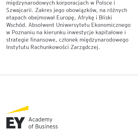
międzynarodowych korporacjach w Polsce i
Szwajcarii. Zakres jego obowiązków, na różnych
etapach obejmował Europę, Afrykę i Bliski
Wschód. Absolwent Uniwersytetu Ekonomicznego
w Poznaniu na kierunku inwestycje kapitałowe i
strategie finansowe, członek międzynarodowego
Instytutu Rachunkowości Zarządczej.