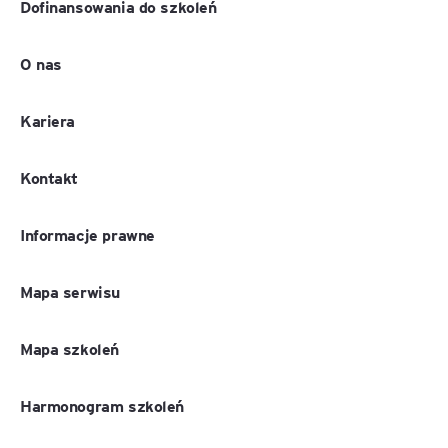
Dofinansowania do szkoleń
O nas
Kariera
Kontakt
Informacje prawne
Mapa serwisu
Mapa szkoleń
Harmonogram szkoleń