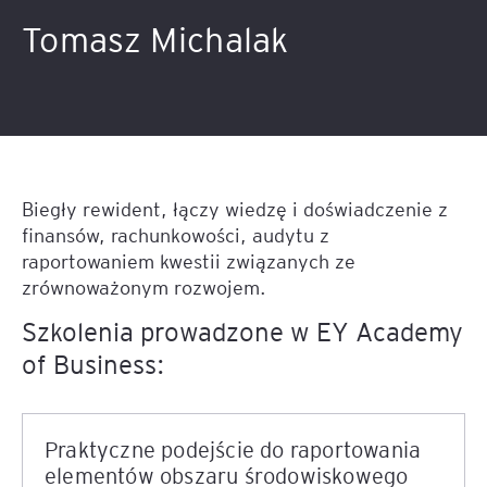
Tomasz Michalak
Biegły rewident, łączy wiedzę i doświadczenie z
finansów, rachunkowości, audytu z
raportowaniem kwestii związanych ze
zrównoważonym rozwojem.
Szkolenia prowadzone w EY Academy
of Business:
Praktyczne podejście do raportowania
elementów obszaru środowiskowego