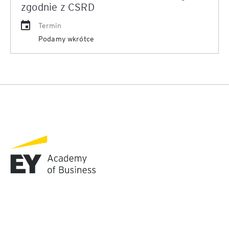
zgodnie z CSRD
Termin
Podamy wkrótce