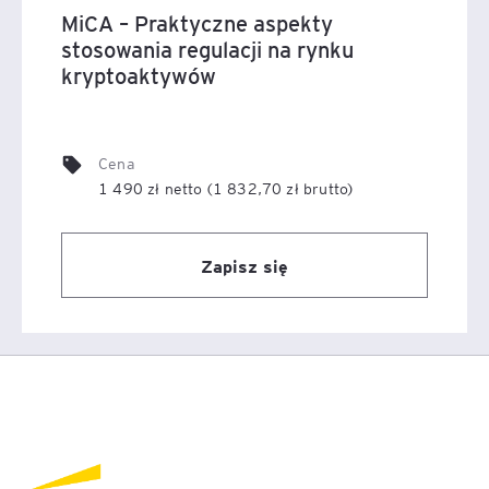
MiCA – Praktyczne aspekty
stosowania regulacji na rynku
kryptoaktywów
Cena
1 490 zł netto (1 832,70 zł brutto)
Zapisz się