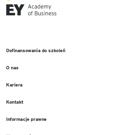
Dofinansowania do szkoleń
O nas
Kariera
Kontakt
Informacje prawne