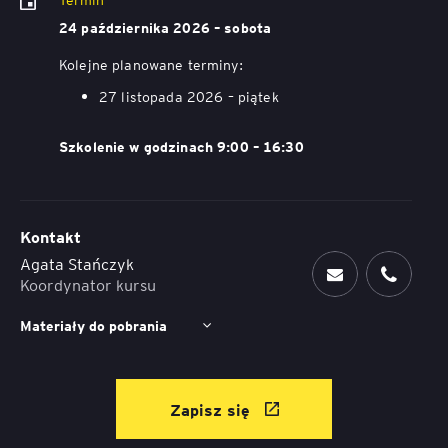
24 października 2026 – sobota
Kolejne planowane terminy:
27 listopada 2026 – piątek
Szkolenie w godzinach 9:00 – 16:30
Kontakt
Agata Stańczyk
Koordynator kursu
Materiały do pobrania
Zapisz się