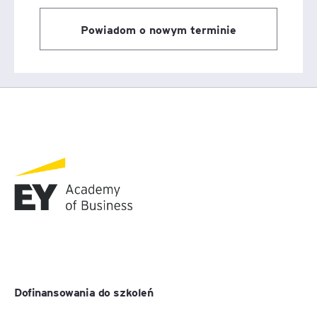
Powiadom o nowym terminie
Dofinansowania do szkoleń