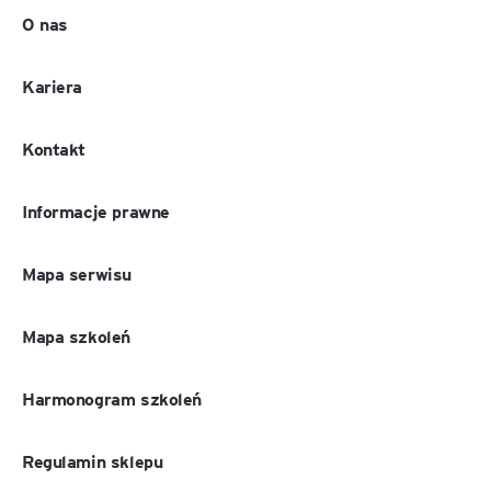
O nas
Kariera
Kontakt
Informacje prawne
Mapa serwisu
Mapa szkoleń
Harmonogram szkoleń
Regulamin sklepu