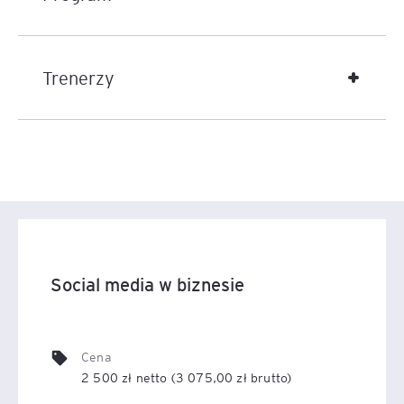
Trenerzy
Social media w biznesie
Cena
2 500 zł netto (3 075,00 zł brutto)