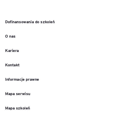
Dofinansowania do szkoleń
O nas
Kariera
Kontakt
Informacje prawne
Mapa serwisu
Mapa szkoleń