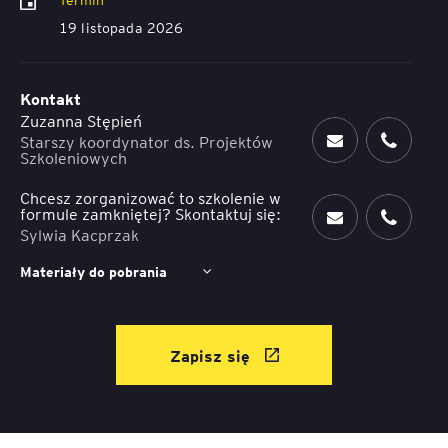
19 listopada 2026
Kontakt
Zuzanna Stępień
Starszy koordynator ds. Projektów
Szkoleniowych
Chcesz zorganizować to szkolenie w
formule zamkniętej? Skontaktuj się:
Sylwia Kacprzak
Materiały do pobrania
Zapisz się