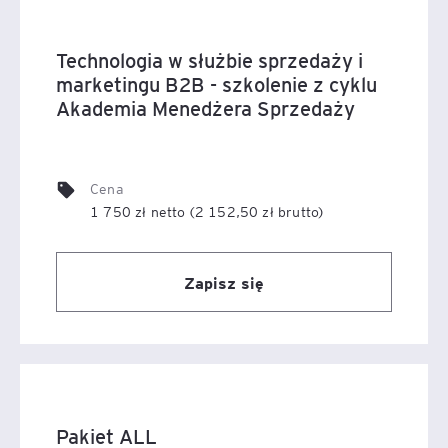
Technologia w służbie sprzedaży i
marketingu B2B - szkolenie z cyklu
Akademia Menedżera Sprzedaży
Cena
1 750 zł netto (2 152,50 zł brutto)
Zapisz się
Pakiet ALL