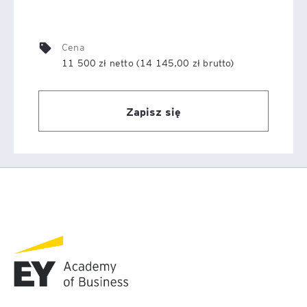
Cena
11 500 zł netto (14 145,00 zł brutto)
Zapisz się