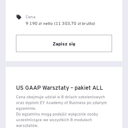
Cena
9 190 zł netto (11 303,70 zł brutto)
Zapisz się
US GAAP Warsztaty – pakiet ALL
Cena obejmuje udział w 8 dniach szkoleniowych
oraz dyplom EY Academy of Business po zdanym
egzaminie.
Do egzaminu mogą podejść wyłącznie osoby
uczestniczące we wszystkich 8 modułach
warsztatów.