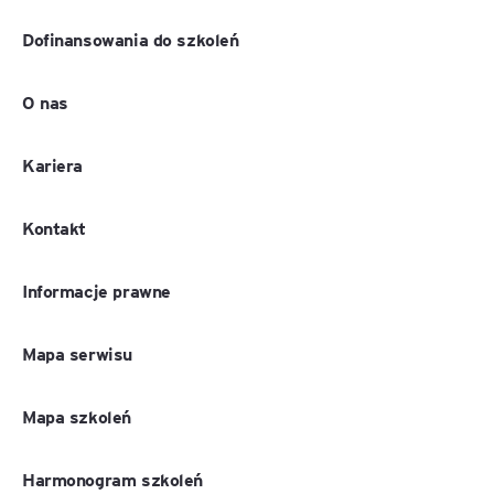
Dofinansowania do szkoleń
O nas
Kariera
Kontakt
Informacje prawne
Mapa serwisu
Mapa szkoleń
Harmonogram szkoleń