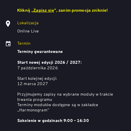
Kliknij „
Zapisz się
”, zanim promocja zniknie!
Lokalizacja
Online Live
Termin
Terminy gwarantowane
Start nowej edycji 2026 / 2027:
7 października 2026
Start kolejnej edycji:
12 marca 2027
Przyjmujemy zapisy na wybrane moduły w trakcie
trwania programu
Terminy modułów dostępne są w zakładce
„Harmonogram”
Szkolenie w godzinach 9:00 – 16:30