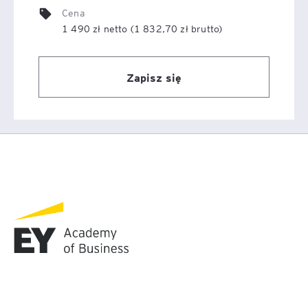
Cena
1 490 zł netto (1 832,70 zł brutto)
Zapisz się