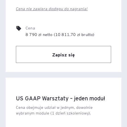
Cena nie zawiera dostępu do nagrania!
Cena
8 790 zł netto (10 811,70 zł brutto)
Zapisz się
US GAAP Warsztaty – jeden moduł
Cena obejmuje udział w jednym, dowolnie
wybranym module (1 dzień szkoleniowy).