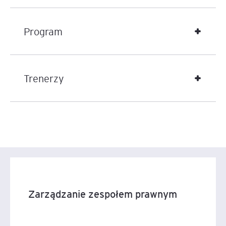
Program
Trenerzy
Zarządzanie zespołem prawnym