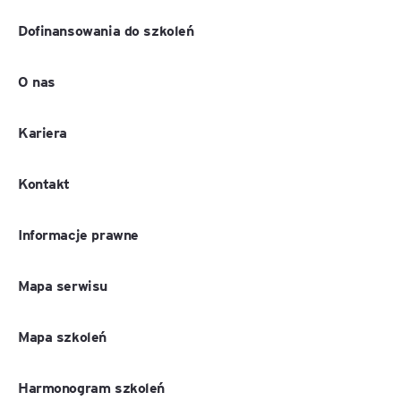
Dofinansowania do szkoleń
O nas
Kariera
Kontakt
Informacje prawne
Mapa serwisu
Mapa szkoleń
Harmonogram szkoleń