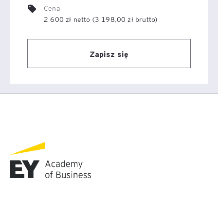
Cena
2 600 zł netto (3 198,00 zł brutto)
Zapisz się