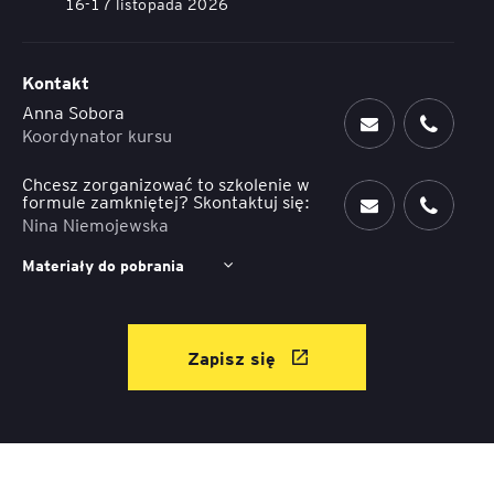
16-17 listopada 2026
Kontakt
Anna Sobora
Koordynator kursu
Chcesz zorganizować to szkolenie w
formule zamkniętej? Skontaktuj się:
Nina Niemojewska
Materiały do pobrania
Zapisz się