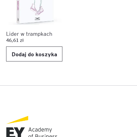
Lider w trampkach
46,61
zł
Dodaj do koszyka