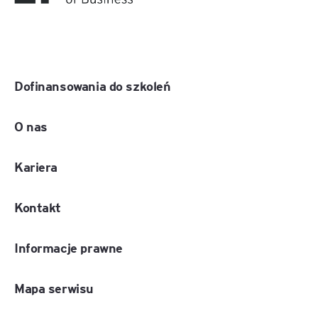
Dofinansowania do szkoleń
O nas
Kariera
Kontakt
Informacje prawne
Mapa serwisu