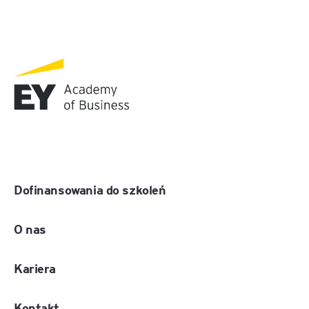
Dofinansowania do szkoleń
O nas
Kariera
Kontakt