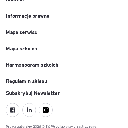
Informacje prawne
Mapa serwisu
Mapa szkoleń
Harmonogram szkoleń
Regulamin sklepu
Subskrybuj Newsletter
Prawa autorskie 2026 © EY. Wszelkie prawa zastrzeżone.