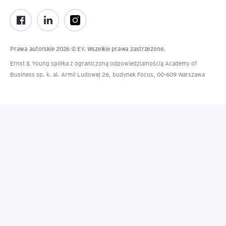
Prawa autorskie 2026 © EY. Wszelkie prawa zastrzeżone.
Ernst & Young spółka z ograniczoną odpowiedzialnością Academy of
Business sp. k. al. Armii Ludowej 26, budynek Focus, 00-609 Warszawa