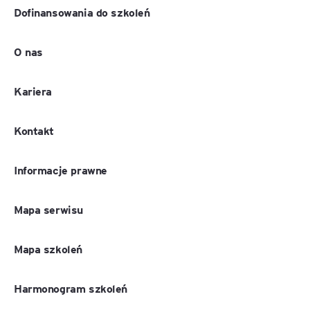
Dofinansowania do szkoleń
O nas
Kariera
Kontakt
Informacje prawne
Mapa serwisu
Mapa szkoleń
Harmonogram szkoleń