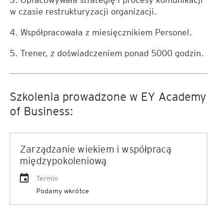
w czasie restrukturyzacji organizacji.
4. Współpracowała z miesięcznikiem Personel.
5. Trener, z doświadczeniem ponad 5000 godzin.
Szkolenia prowadzone w EY Academy
of Business:
Zarządzanie wiekiem i współpracą
międzypokoleniową
Termin
Podamy wkrótce