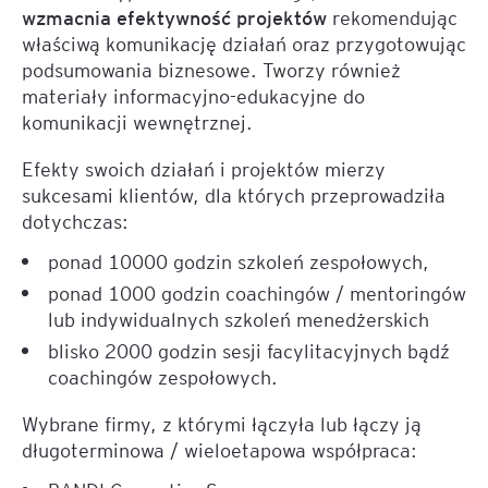
wzmacnia efektywność projektów
rekomendując
właściwą komunikację działań oraz przygotowując
podsumowania biznesowe. Tworzy również
materiały informacyjno-edukacyjne do
komunikacji wewnętrznej.
Efekty swoich działań i projektów mierzy
sukcesami klientów, dla których przeprowadziła
dotychczas:
ponad 10000 godzin szkoleń zespołowych,
ponad 1000 godzin coachingów / mentoringów
lub indywidualnych szkoleń menedżerskich
blisko 2000 godzin sesji facylitacyjnych bądź
coachingów zespołowych.
Wybrane firmy, z którymi łączyła lub łączy ją
długoterminowa / wieloetapowa współpraca: