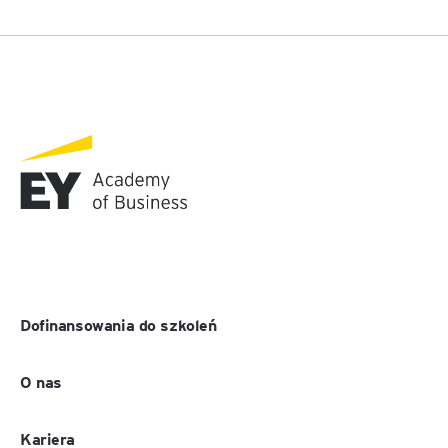
Dofinansowania do szkoleń
O nas
Kariera