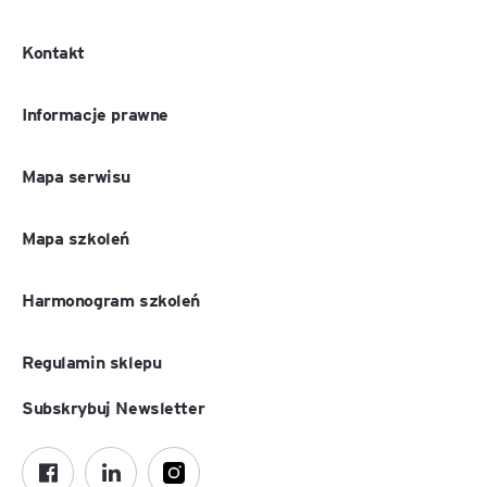
Kontakt
Informacje prawne
Mapa serwisu
Mapa szkoleń
Harmonogram szkoleń
Regulamin sklepu
Subskrybuj Newsletter