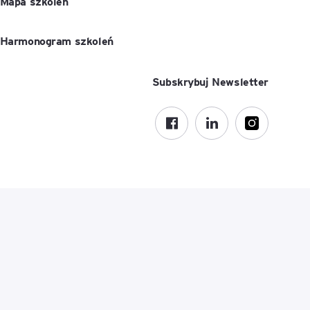
Mapa szkoleń
Harmonogram szkoleń
Subskrybuj Newsletter