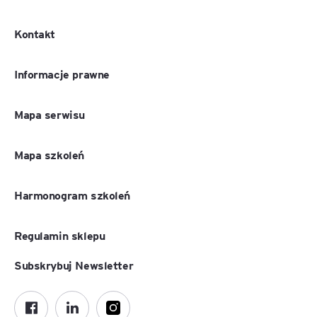
Kontakt
Informacje prawne
Mapa serwisu
Mapa szkoleń
Harmonogram szkoleń
Regulamin sklepu
Subskrybuj Newsletter