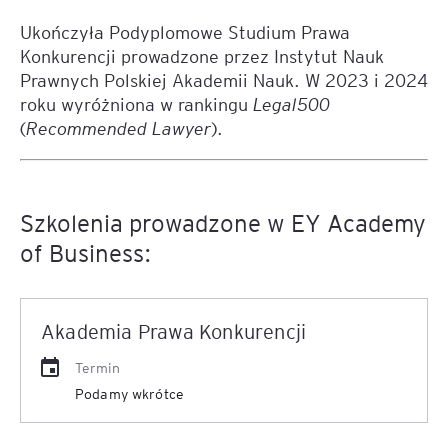
Ukończyła Podyplomowe Studium Prawa
Konkurencji prowadzone przez Instytut Nauk
Prawnych Polskiej Akademii Nauk. W 2023 i 2024
roku wyróżniona w rankingu
Legal500
(
Recommended Lawyer
).
Szkolenia prowadzone w EY Academy
of Business:
Akademia Prawa Konkurencji
Termin
Podamy wkrótce