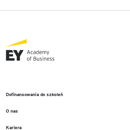
Dofinansowania do szkoleń
O nas
Kariera