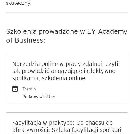
skuteczny.
Szkolenia prowadzone w EY Academy
of Business:
Narzędzia online w pracy zdalnej, czyli
jak prowadzić angażujące i efektywne
spotkania, szkolenia online
Termin
Podamy wkrótce
Facylitacja w praktyce: Od chaosu do
efektywności: Sztuka facylitacji spotkań