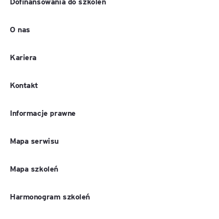
Dofinansowania do szkoleń
O nas
Kariera
Kontakt
Informacje prawne
Mapa serwisu
Mapa szkoleń
Harmonogram szkoleń