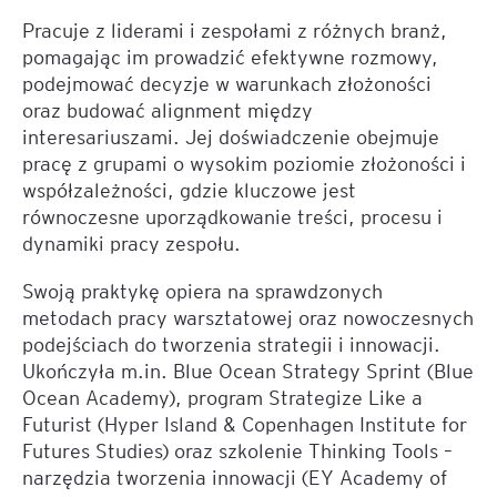
Pracuje z liderami i zespołami z różnych branż,
pomagając im prowadzić efektywne rozmowy,
podejmować decyzje w warunkach złożoności
oraz budować alignment między
interesariuszami. Jej doświadczenie obejmuje
pracę z grupami o wysokim poziomie złożoności i
współzależności, gdzie kluczowe jest
równoczesne uporządkowanie treści, procesu i
dynamiki pracy zespołu.
Swoją praktykę opiera na sprawdzonych
metodach pracy warsztatowej oraz nowoczesnych
podejściach do tworzenia strategii i innowacji.
Ukończyła m.in. Blue Ocean Strategy Sprint (Blue
Ocean Academy), program Strategize Like a
Futurist (Hyper Island & Copenhagen Institute for
Futures Studies) oraz szkolenie Thinking Tools –
narzędzia tworzenia innowacji (EY Academy of