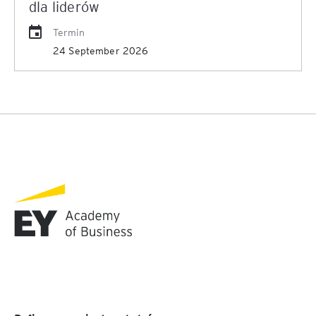
dla liderów
Termin
24 September 2026