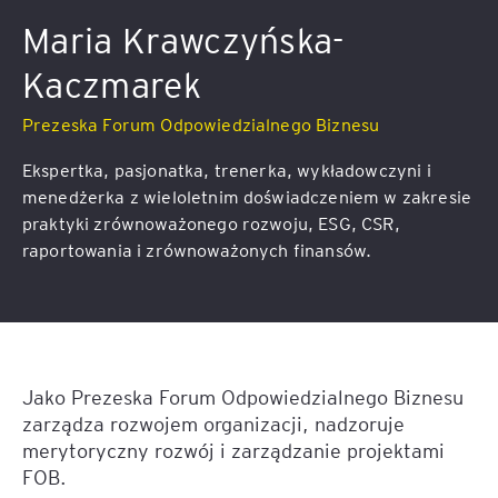
Maria Krawczyńska-
Kaczmarek
Prezeska Forum Odpowiedzialnego Biznesu
Ekspertka, pasjonatka, trenerka, wykładowczyni i
menedżerka z wieloletnim doświadczeniem w zakresie
praktyki zrównoważonego rozwoju, ESG, CSR,
raportowania i zrównoważonych finansów.
Jako Prezeska Forum Odpowiedzialnego Biznesu
zarządza rozwojem organizacji, nadzoruje
merytoryczny rozwój i zarządzanie projektami
FOB.