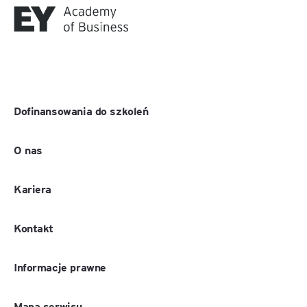
Dofinansowania do szkoleń
O nas
Kariera
Kontakt
Informacje prawne
Mapa serwisu