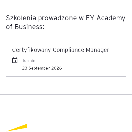
Szkolenia prowadzone w EY Academy
of Business:
Certyfikowany Compliance Manager
Termin
23 September 2026