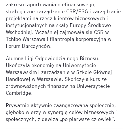
zakresu raportowania niefinansowego,
strategiczne zarządzanie CSR/ESG i zarządzanie
projektami na rzecz klientów biznesowych i
instytucjonalnych na skalę Europy Środkowo-
Wschodniej. Wcześniej zajmowała się CSR w
Tchibo Warszawa i filantropią korporacyjną w
Forum Darczyńców.
Alumna Ligi Odpowiedzialnego Biznesu.
Ukończyła ekonomię na Uniwersytecie
Warszawskim i zarządzanie w Szkole Głównej
Handlowej w Warszawie. Skończyła kurs ze
zrównoważonych finansów na Uniwersytecie
Cambridge.
Prywatnie aktywnie zaangażowana społecznie,
głęboko wierzy w synergię celów biznesowych i
społecznych, z dewizą „po pierwsze człowiek”.