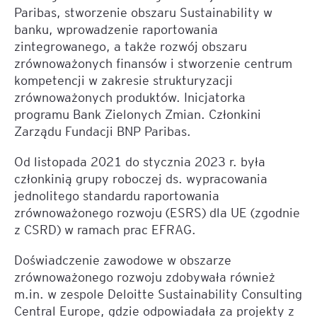
Paribas, stworzenie obszaru Sustainability w
banku, wprowadzenie raportowania
zintegrowanego, a także rozwój obszaru
zrównoważonych finansów i stworzenie centrum
kompetencji w zakresie strukturyzacji
zrównoważonych produktów. Inicjatorka
programu Bank Zielonych Zmian. Członkini
Zarządu Fundacji BNP Paribas.
Od listopada 2021 do stycznia 2023 r. była
członkinią grupy roboczej ds. wypracowania
jednolitego standardu raportowania
zrównoważonego rozwoju (ESRS) dla UE (zgodnie
z CSRD) w ramach prac EFRAG.
Doświadczenie zawodowe w obszarze
zrównoważonego rozwoju zdobywała również
m.in. w zespole Deloitte Sustainability Consulting
Central Europe, gdzie odpowiadała za projekty z