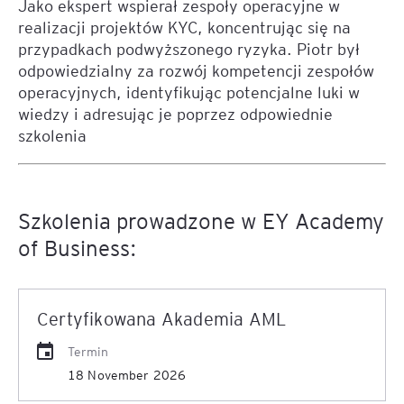
Jako ekspert wspierał zespoły operacyjne w
realizacji projektów KYC, koncentrując się na
przypadkach podwyższonego ryzyka. Piotr był
odpowiedzialny za rozwój kompetencji zespołów
operacyjnych, identyfikując potencjalne luki w
wiedzy i adresując je poprzez odpowiednie
szkolenia
Szkolenia prowadzone w EY Academy
of Business:
Certyfikowana Akademia AML
Termin
18 November 2026