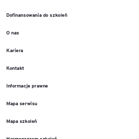
Dofinansowania do szkoleń
O nas
Kariera
Kontakt
Informacje prawne
Mapa serwisu
Mapa szkoleń
Harmonogram szkoleń