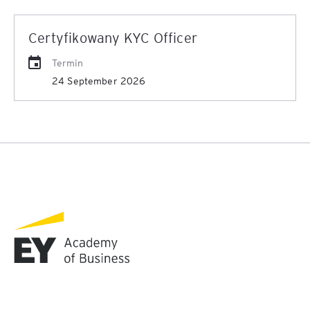
Certyfikowany KYC Officer
Termin
24 September 2026